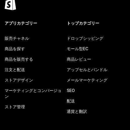
アプリカテゴリー
トップカテゴリー
販売チャネル
ドロップシッピング
商品を探す
モール型EC
商品を販売する
商品レビュー
注文と配送
アップセルとバンドル
ストアデザイン
メールマーケティング
マーケティングとコンバージョ
SEO
ン
配送
ストア管理
通貨と翻訳