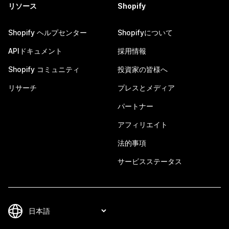
リソース
Shopify
Shopify ヘルプセンター
Shopifyについて
APIドキュメント
採用情報
Shopify コミュニティ
投資家の皆様へ
リサーチ
プレスとメディア
パートナー
アフィリエイト
法的事項
サービスステータス