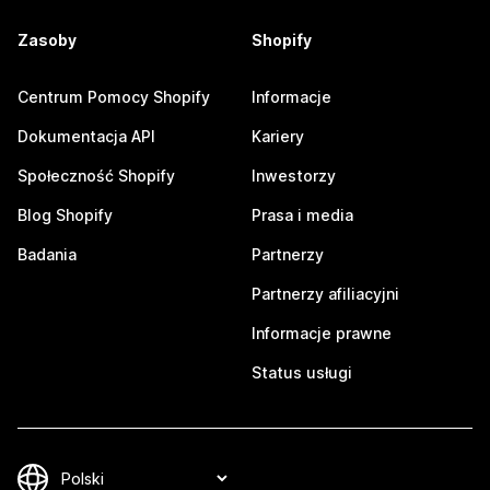
Zasoby
Shopify
Centrum Pomocy Shopify
Informacje
Dokumentacja API
Kariery
Społeczność Shopify
Inwestorzy
Blog Shopify
Prasa i media
Badania
Partnerzy
Partnerzy afiliacyjni
Informacje prawne
Status usługi