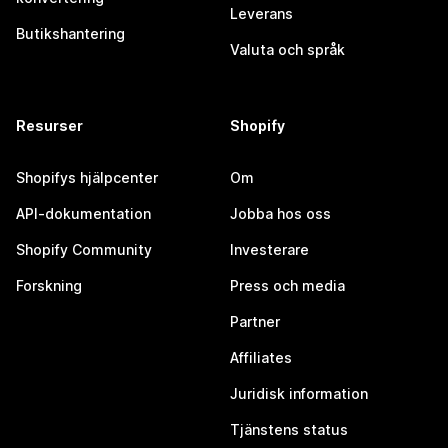
Leverans
Butikshantering
Valuta och språk
Resurser
Shopify
Shopifys hjälpcenter
Om
API-dokumentation
Jobba hos oss
Shopify Community
Investerare
Forskning
Press och media
Partner
Affiliates
Juridisk information
Tjänstens status