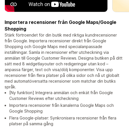
Importera recensioner från Google Maps/Google
Shopping
Stärk förtroendet för din butik med riktiga kundrecensioner
från Google. Importera recensioner direkt från Google
Shopping och Google Maps med specialanpassade
inställningar. Samla in recensioner efter utcheckning via
anmälan till Google Customer Reviews. Designa butiken på ditt
sätt med 8 widgetlayouter och redigeringar utan kod –
anpassa färger, text och visa/dölj komponenter. Visa upp
recensioner från flera platser på olika sidor och nå ut globalt
med automatöversatta recensioner som matchar din butiks
språk.
[Ny funktion] Integrera anmälan och enkät från Google
Customer Reviews efter utcheckning
Importera recensioner från kanalerna Google Maps och
Google Shopping
Flera Google-platser: Synkronisera recensioner från flera
platser på samma gång