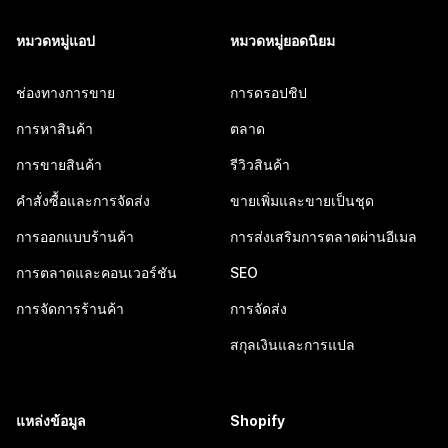
หมวดหมู่แอป
หมวดหมู่ยอดนิยม
ช่องทางการขาย
การดรอปชิป
การหาสินค้า
ตลาด
การขายสินค้า
รีวิวสินค้า
คำสั่งซื้อและการจัดส่ง
ขายเพิ่มและขายเป็นชุด
การออกแบบร้านค้า
การส่งเสริมการตลาดผ่านอีเมล
การตลาดและคอนเวอร์ชัน
SEO
การจัดการร้านค้า
การจัดส่ง
สกุลเงินและการแปล
แหล่งข้อมูล
Shopify