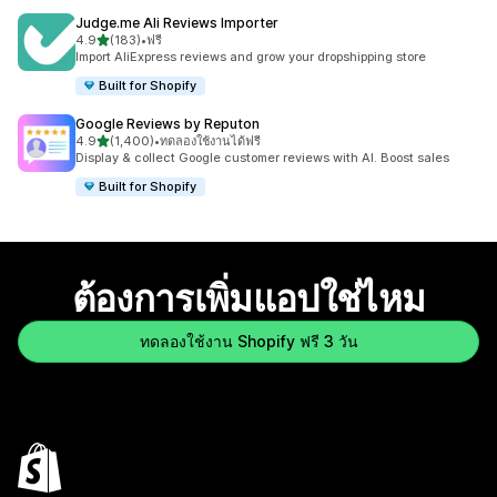
Judge.me Ali Reviews Importer
เต็ม 5 ดาว
4.9
(183)
•
ฟรี
ทั้งหมด 183 รีวิว
Import AliExpress reviews and grow your dropshipping store
Built for Shopify
Google Reviews by Reputon
เต็ม 5 ดาว
4.9
(1,400)
•
ทดลองใช้งานได้ฟรี
ทั้งหมด 1400 รีวิว
Display & collect Google customer reviews with AI. Boost sales
Built for Shopify
ต้องการเพิ่มแอปใช่ไหม
ทดลองใช้งาน Shopify ฟรี 3 วัน