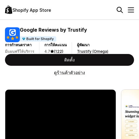
Shopify App Store
Google Reviews by Trustify
Built for Shopify
การกำหนดราคา
การให้คะแนน
ผู้พัฒนา
มีแผนฟรีให้บริการ
4.7
(122)
Trustify (Omega)
ติดตั้ง
ดูร้านค้าตัวอย่าง