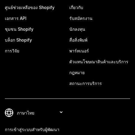
ศูนย์ช่วยเหลือของ Shopify
เกี่ยวกับ
เอกสาร API
รับสมัครงาน
ชุมชน Shopify
นักลงทุน
บล็อก Shopify
สื่อสิ่งพิมพ์
การวิจัย
พาร์ทเนอร์
ตัวแทนโฆษณาสินค้าและบริการ
กฎหมาย
สถานะการบริการ
การเข้าสู่ระบบสำหรับผู้พัฒนา