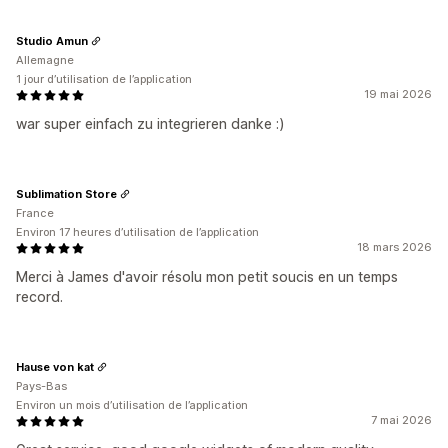
Studio Amun
Allemagne
1 jour d’utilisation de l’application
19 mai 2026
war super einfach zu integrieren danke :)
Sublimation Store
France
Environ 17 heures d’utilisation de l’application
18 mars 2026
Merci à James d'avoir résolu mon petit soucis en un temps
record.
Hause von kat
Pays-Bas
Environ un mois d’utilisation de l’application
7 mai 2026