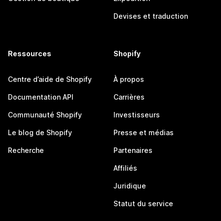
Devises et traduction
Ressources
Shopify
Centre d’aide de Shopify
À propos
Documentation API
Carrières
Communauté Shopify
Investisseurs
Le blog de Shopify
Presse et médias
Recherche
Partenaires
Affiliés
Juridique
Statut du service