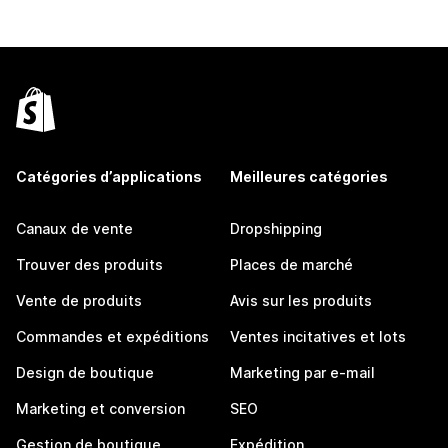
Catégories d’applications
Meilleures catégories
Canaux de vente
Dropshipping
Trouver des produits
Places de marché
Vente de produits
Avis sur les produits
Commandes et expéditions
Ventes incitatives et lots
Design de boutique
Marketing par e-mail
Marketing et conversion
SEO
Gestion de boutique
Expédition