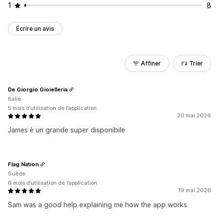
1
8
Écrire un avis
Affiner
Trier
De Giorgio Gioielleria
Italie
5 mois d’utilisation de l’application
20 mai 2026
James è un grande super disponibile
Flag Nation
Suède
6 mois d’utilisation de l’application
19 mai 2026
Sam was a good help explaining me how the app works