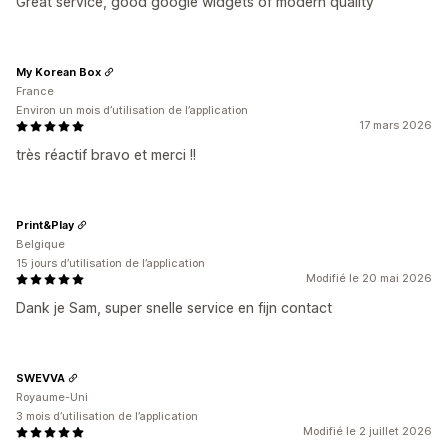
Great service, good google widgets of modern quality
My Korean Box
France
Environ un mois d’utilisation de l’application
17 mars 2026
très réactif bravo et merci !!
Print&Play
Belgique
15 jours d’utilisation de l’application
Modifié le 20 mai 2026
Dank je Sam, super snelle service en fijn contact
SWEVVA
Royaume-Uni
3 mois d’utilisation de l’application
Modifié le 2 juillet 2026