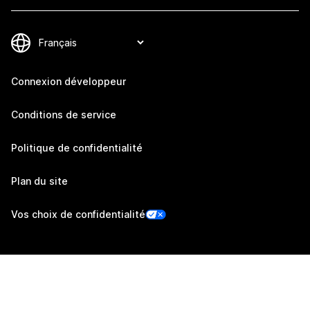
Connexion développeur
Conditions de service
Politique de confidentialité
Plan du site
Vos choix de confidentialité