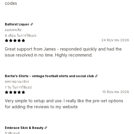
codes
Bathirst Liquor
ออสเตรเลีย
8 เดือน ในการใช้แอป
24 มิถุนายน 2026
Great support from James - responded quickly and had the
issue resolved in no time. Highly recommend.
Bertie's Shirts - vintage football shirts and social club
สหราชอาณาจักร
1 วัน ในการใช้แอป
15 มิถุนายน 2026
Very simple to setup and use. I really like the pre-set options
for adding the reviews to my website
Embrace Skin & Beauty
นิวซีแลนด์