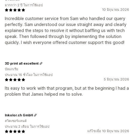
มากกว่า 2 ปี ในการใช้แอป
10 มิถุนายน 2026
Incredible customer service from Sam who handled our query
perfectly. Sam understood our issue straight away and clearly
explained the steps to resolve it without baffling us with tech
speak. Then followed through by implementing the solution
quickly. I wish everyone offered customer support this good!
3D print all excellent
บัลแกเรีย
ประมาณ 16 ชั่วโมง ในการใช้แอป
5 มิถุนายน 2026
Its easy to work with that program, but at the beginning I had a
problem that James helped me to solve.
Inkolor.ch GmbH
สวิตเซอร์แลนด์
ประมาณ 2 เดือน ในการใช้แอป
แก้ไขเมื่อ 10 มิถุนายน 2026