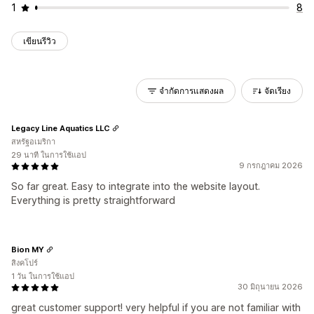
1
8
เขียนรีวิว
จำกัดการแสดงผล
จัดเรียง
Legacy Line Aquatics LLC
สหรัฐอเมริกา
29 นาที ในการใช้แอป
9 กรกฎาคม 2026
So far great. Easy to integrate into the website layout.
Everything is pretty straightforward
Bion MY
สิงคโปร์
1 วัน ในการใช้แอป
30 มิถุนายน 2026
great customer support! very helpful if you are not familiar with