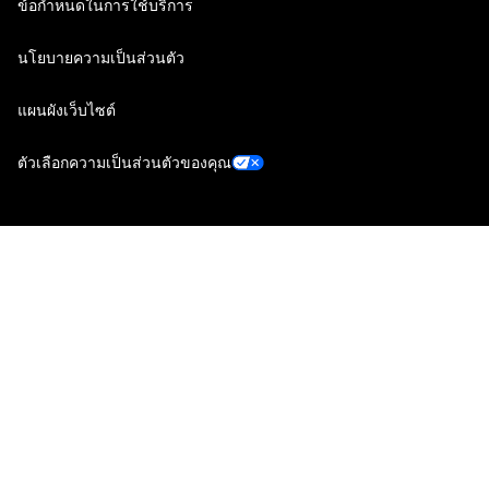
ข้อกำหนดในการใช้บริการ
นโยบายความเป็นส่วนตัว
แผนผังเว็บไซต์
ตัวเลือกความเป็นส่วนตัวของคุณ