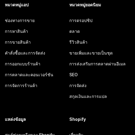
หมวดหมู่แอป
หมวดหมู่ยอดนิยม
ช่องทางการขาย
การดรอปชิป
การหาสินค้า
ตลาด
การขายสินค้า
รีวิวสินค้า
คำสั่งซื้อและการจัดส่ง
ขายเพิ่มและขายเป็นชุด
การออกแบบร้านค้า
การส่งเสริมการตลาดผ่านอีเมล
การตลาดและคอนเวอร์ชัน
SEO
การจัดการร้านค้า
การจัดส่ง
สกุลเงินและการแปล
แหล่งข้อมูล
Shopify
ศูนย์ช่วยเหลือของ Shopify
เกี่ยวกับ