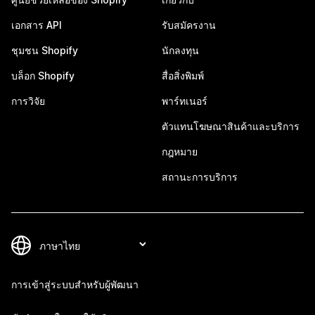
เอกสาร API
รับสมัครงาน
ชุมชน Shopify
นักลงทุน
บล็อก Shopify
สื่อสิ่งพิมพ์
การวิจัย
พาร์ทเนอร์
ตัวแทนโฆษณาสินค้าและบริการ
กฎหมาย
สถานะการบริการ
การเข้าสู่ระบบสำหรับผู้พัฒนา