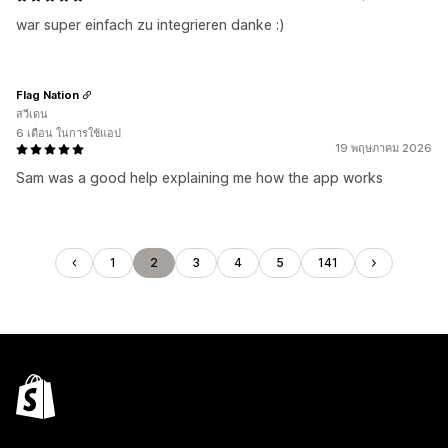
war super einfach zu integrieren danke :)
Flag Nation
สวีเดน
6 เดือน ในการใช้แอป
19 พฤษภาคม 2026
Sam was a good help explaining me how the app works
1
2
3
4
5
141