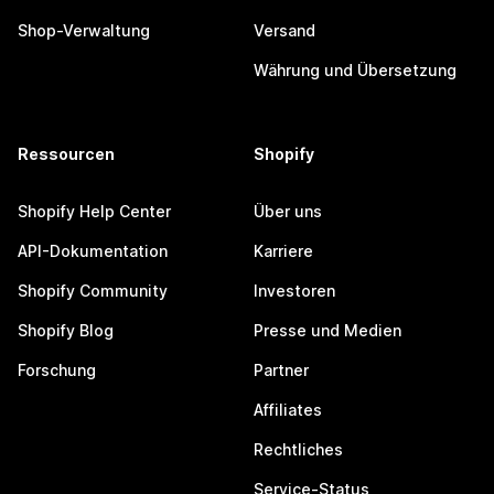
Shop-Verwaltung
Versand
Währung und Übersetzung
Ressourcen
Shopify
Shopify Help Center
Über uns
API-Dokumentation
Karriere
Shopify Community
Investoren
Shopify Blog
Presse und Medien
Forschung
Partner
Affiliates
Rechtliches
Service-Status