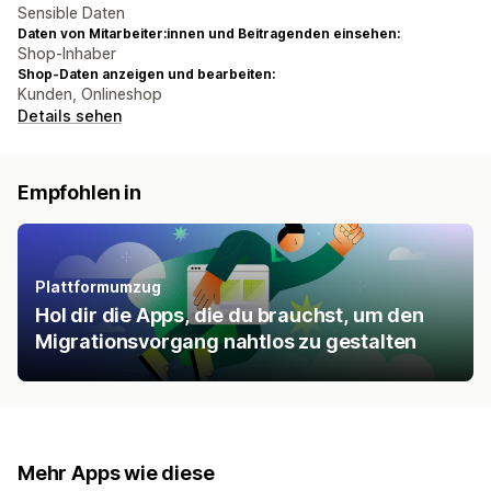
Sensible Daten
Daten von Mitarbeiter:innen und Beitragenden einsehen:
Shop-Inhaber
Shop-Daten anzeigen und bearbeiten:
Kunden, Onlineshop
Details sehen
Empfohlen in
Plattformumzug
Hol dir die Apps, die du brauchst, um den
Migrationsvorgang nahtlos zu gestalten
Mehr Apps wie diese