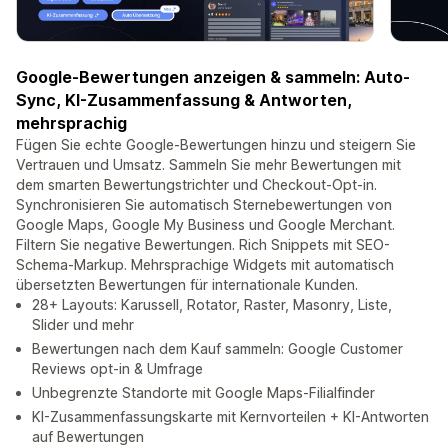
Google-Bewertungen anzeigen & sammeln: Auto-
Sync, KI-Zusammenfassung & Antworten,
mehrsprachig
Fügen Sie echte Google-Bewertungen hinzu und steigern Sie
Vertrauen und Umsatz. Sammeln Sie mehr Bewertungen mit
dem smarten Bewertungstrichter und Checkout-Opt-in.
Synchronisieren Sie automatisch Sternebewertungen von
Google Maps, Google My Business und Google Merchant.
Filtern Sie negative Bewertungen. Rich Snippets mit SEO-
Schema-Markup. Mehrsprachige Widgets mit automatisch
übersetzten Bewertungen für internationale Kunden.
28+ Layouts: Karussell, Rotator, Raster, Masonry, Liste,
Slider und mehr
Bewertungen nach dem Kauf sammeln: Google Customer
Reviews opt-in & Umfrage
Unbegrenzte Standorte mit Google Maps-Filialfinder
KI-Zusammenfassungskarte mit Kernvorteilen + KI-Antworten
auf Bewertungen