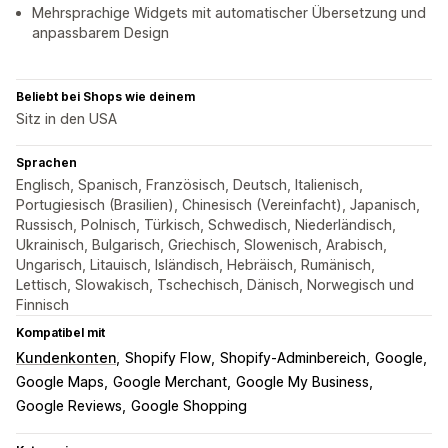
Mehrsprachige Widgets mit automatischer Übersetzung und
anpassbarem Design
Beliebt bei Shops wie deinem
Sitz in den USA
Sprachen
Englisch, Spanisch, Französisch, Deutsch, Italienisch,
Portugiesisch (Brasilien), Chinesisch (Vereinfacht), Japanisch,
Russisch, Polnisch, Türkisch, Schwedisch, Niederländisch,
Ukrainisch, Bulgarisch, Griechisch, Slowenisch, Arabisch,
Ungarisch, Litauisch, Isländisch, Hebräisch, Rumänisch,
Lettisch, Slowakisch, Tschechisch, Dänisch, Norwegisch und
Finnisch
Kompatibel mit
Kundenkonten
Shopify Flow
Shopify-Adminbereich
Google
Google Maps
Google Merchant
Google My Business
Google Reviews
Google Shopping