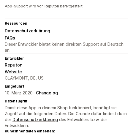
App-Support wird von Reputon bereitgestellt.
Ressourcen
Datenschutzerklärung
FAQs
Dieser Entwickler bietet keinen direkten Support auf Deutsch
an.
Entwickler
Reputon
Website
CLAYMONT, DE, US
Eingeführt
10. März 2020 ·
Changelog
Datenzugriff
Damit diese App in deinem Shop funktioniert, benötigt sie
Zugriff auf die folgenden Daten. Die Gründe dafür findest du in
der
Datenschutzerklärung
des Entwicklers bzw. der
Entwicklerin.
Kund:innendaten einsehen: