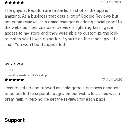
21. April 2026
The guys at Reputon are fantastic. First of all the app is
amazing. As a business that gets a lot of Google Reviews but
not ecom reviews it's a game changer in adding social proof to
the website. Their customer service is lightning fast. I gave
access to my store and they were able to customize the look
to match what I was going for. If you're on the fence, give it a
shot! You won't be disappointed.
Wine Buff
Irland
Etwa 6 stunden mit der App
17. April 2026
Easy to set up and allowed multiple google business accounts
to be posted to separate pages on our web site. James was a
great help in helping me set the reviews for each page.
Support