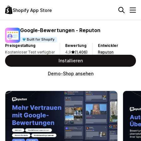
Shopify App Store
Google‑Bewertungen ‑ Reputon
Built for Shopify
Preisgestaltung
Bewertung
Entwickler
Kostenloser Test verfügbar
4,9
(1.406)
Reputon
Installieren
Demo-Shop ansehen