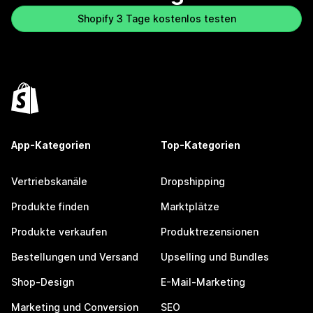
Shopify 3 Tage kostenlos testen
App-Kategorien
Top-Kategorien
Vertriebskanäle
Dropshipping
Produkte finden
Marktplätze
Produkte verkaufen
Produktrezensionen
Bestellungen und Versand
Upselling und Bundles
Shop-Design
E-Mail-Marketing
Marketing und Conversion
SEO