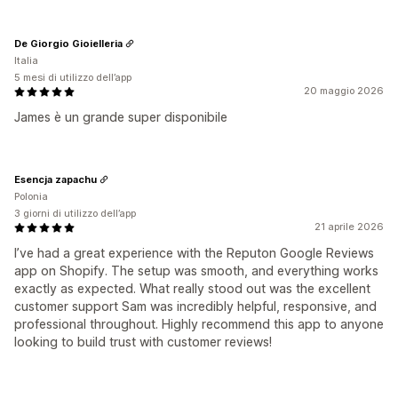
De Giorgio Gioielleria
Italia
5 mesi di utilizzo dell’app
20 maggio 2026
James è un grande super disponibile
Esencja zapachu
Polonia
3 giorni di utilizzo dell’app
21 aprile 2026
I’ve had a great experience with the Reputon Google Reviews
app on Shopify. The setup was smooth, and everything works
exactly as expected. What really stood out was the excellent
customer support Sam was incredibly helpful, responsive, and
professional throughout. Highly recommend this app to anyone
looking to build trust with customer reviews!