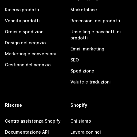
Ricerca prodotti
Marketplace
Vendita prodotti
Recensioni dei prodotti
Ordini e spedizioni
Upselling e pacchetti di
prodotti
Design del negozio
Email marketing
Marketing e conversioni
SEO
Gestione del negozio
Spedizione
Valute e traduzioni
Risorse
Shopify
Centro assistenza Shopify
Chi siamo
Documentazione API
Lavora con noi