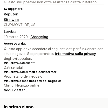
Questo sviluppatore non offre assistenza diretta in Italiano.
Sviluppatore
Reputon
Sito web
CLAYMONT, DE, US
Lanciata
10 marzo 2020 ·
Changelog
Accesso ai dati
Questa app deve accedere ai seguenti dati per funzionare con
il tuo negozio. Scopri perché su
informativa sulla privacy
degli sviluppatori.
Visualizza dati clienti:
Dati sensibili
Visualizza dati di staff e collaboratori:
Proprietario del negozio
Visualizza e modifica i dati del negozio:
Clienti, Negozio online
Vedi i dettagli
In primo piano