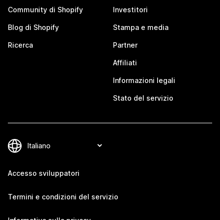
Community di Shopify
Investitori
Blog di Shopify
Stampa e media
Ricerca
Partner
Affiliati
Informazioni legali
Stato del servizio
Accesso sviluppatori
Termini e condizioni del servizio