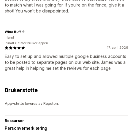
to match what I was going for. If you're on the fence, give it a
shot! You won't be disappointed.
Wine Buff
Irland
Rundt 6 timer bruker appen
17. april 2026
Easy to set up and allowed multiple google business accounts
to be posted to separate pages on our web site. James was a
great help in helping me set the reviews for each page.
Brukerstøtte
App-støtte leveres av Reputon.
Ressurser
Personvernerklæring