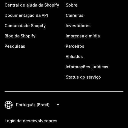
Central de ajuda da Shopify
Sobre
Documentação da API
Carreiras
Comunidade Shopify
Investidores
Blog da Shopify
Imprensa e mídia
Pesquisas
Parceiros
Afiliados
Informações jurídicas
Status do serviço
Login de desenvolvedores