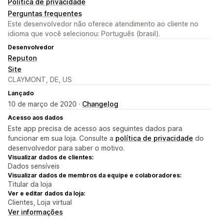
Política de privacidade
Perguntas frequentes
Este desenvolvedor não oferece atendimento ao cliente no
idioma que você selecionou: Português (brasil).
Desenvolvedor
Reputon
Site
CLAYMONT, DE, US
Lançado
10 de março de 2020 ·
Changelog
Acesso aos dados
Este app precisa de acesso aos seguintes dados para
funcionar em sua loja. Consulte a
política de privacidade
do
desenvolvedor para saber o motivo.
Visualizar dados de clientes:
Dados sensíveis
Visualizar dados de membros da equipe e colaboradores:
Titular da loja
Ver e editar dados da loja:
Clientes, Loja virtual
Ver informações