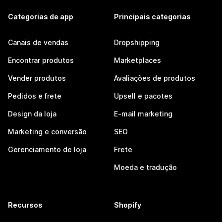
Categorias de app
Principais categorias
Canais de vendas
Dropshipping
Encontrar produtos
Marketplaces
Vender produtos
Avaliações de produtos
Pedidos e frete
Upsell e pacotes
Design da loja
E-mail marketing
Marketing e conversão
SEO
Gerenciamento de loja
Frete
Moeda e tradução
Recursos
Shopify