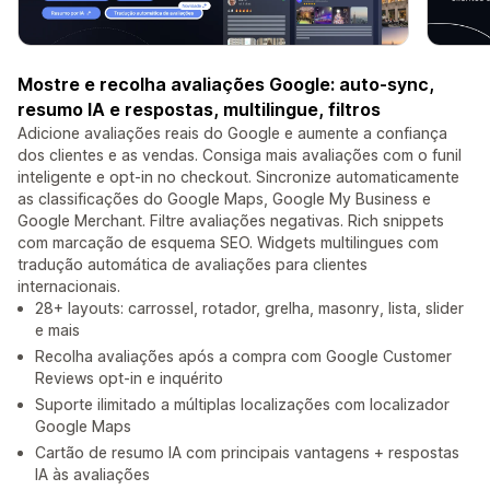
Mostre e recolha avaliações Google: auto-sync,
resumo IA e respostas, multilingue, filtros
Adicione avaliações reais do Google e aumente a confiança
dos clientes e as vendas. Consiga mais avaliações com o funil
inteligente e opt-in no checkout. Sincronize automaticamente
as classificações do Google Maps, Google My Business e
Google Merchant. Filtre avaliações negativas. Rich snippets
com marcação de esquema SEO. Widgets multilingues com
tradução automática de avaliações para clientes
internacionais.
28+ layouts: carrossel, rotador, grelha, masonry, lista, slider
e mais
Recolha avaliações após a compra com Google Customer
Reviews opt-in e inquérito
Suporte ilimitado a múltiplas localizações com localizador
Google Maps
Cartão de resumo IA com principais vantagens + respostas
IA às avaliações