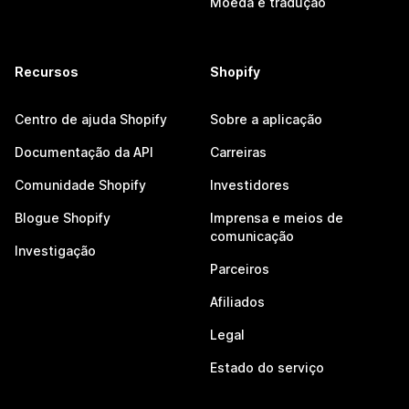
Moeda e tradução
Recursos
Shopify
Centro de ajuda Shopify
Sobre a aplicação
Documentação da API
Carreiras
Comunidade Shopify
Investidores
Blogue Shopify
Imprensa e meios de
comunicação
Investigação
Parceiros
Afiliados
Legal
Estado do serviço