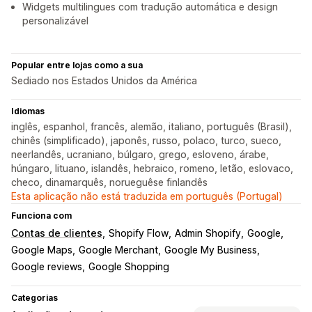
Widgets multilingues com tradução automática e design
personalizável
Popular entre lojas como a sua
Sediado nos Estados Unidos da América
Idiomas
inglês, espanhol, francês, alemão, italiano, português (Brasil),
chinês (simplificado), japonês, russo, polaco, turco, sueco,
neerlandês, ucraniano, búlgaro, grego, esloveno, árabe,
húngaro, lituano, islandês, hebraico, romeno, letão, eslovaco,
checo, dinamarquês, norueguêse finlandês
Esta aplicação não está traduzida em português (Portugal)
Funciona com
Contas de clientes
Shopify Flow
Admin Shopify
Google
Google Maps
Google Merchant
Google My Business
Google reviews
Google Shopping
Categorias