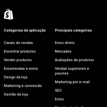
Categorias de aplicação
Principais categorias
Canais de vendas
Envio direto
Encontrar produtos
Mercados
Vender produtos
Avaliações de produtos
Encomendas e envio
Vendas superiores e
pacotes
Design da loja
Marketing por e-mail
Marketing e conversão
SEO
Gestão da loja
Envio