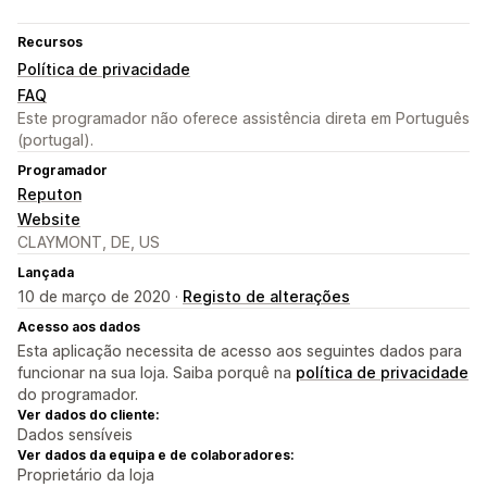
Recursos
Política de privacidade
FAQ
Este programador não oferece assistência direta em Português
(portugal).
Programador
Reputon
Website
CLAYMONT, DE, US
Lançada
10 de março de 2020 ·
Registo de alterações
Acesso aos dados
Esta aplicação necessita de acesso aos seguintes dados para
funcionar na sua loja. Saiba porquê na
política de privacidade
do programador.
Ver dados do cliente:
Dados sensíveis
Ver dados da equipa e de colaboradores:
Proprietário da loja