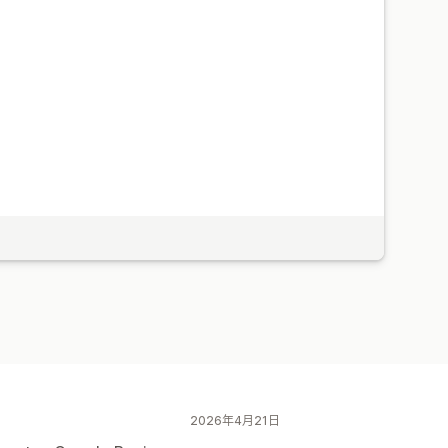
2026年4月21日