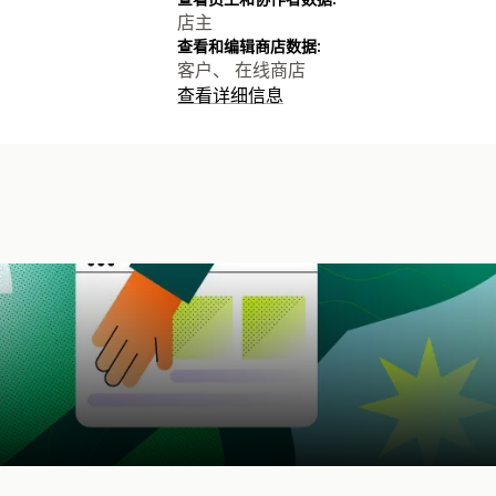
店主
查看和编辑商店数据:
客户、 在线商店
查看详细信息