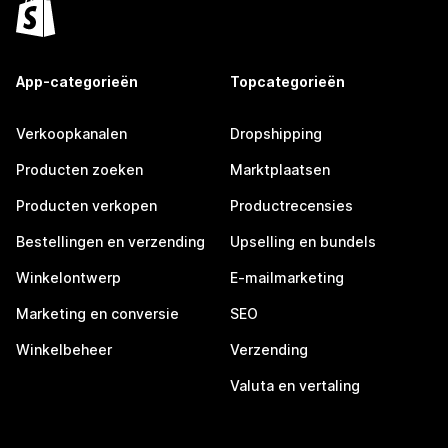
App-categorieën
Topcategorieën
Verkoopkanalen
Dropshipping
Producten zoeken
Marktplaatsen
Producten verkopen
Productrecensies
Bestellingen en verzending
Upselling en bundels
Winkelontwerp
E-mailmarketing
Marketing en conversie
SEO
Winkelbeheer
Verzending
Valuta en vertaling