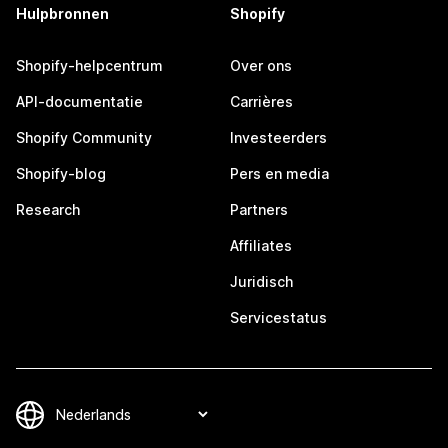
Hulpbronnen
Shopify
Shopify-helpcentrum
Over ons
API-documentatie
Carrières
Shopify Community
Investeerders
Shopify-blog
Pers en media
Research
Partners
Affiliates
Juridisch
Servicestatus