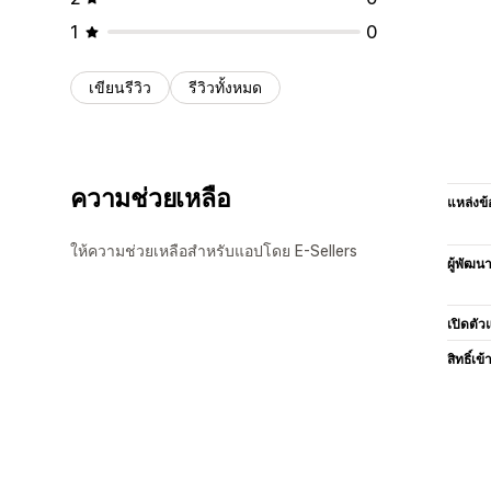
1
0
เขียนรีวิว
รีวิวทั้งหมด
ความช่วยเหลือ
แหล่งข้
ให้ความช่วยเหลือสำหรับแอปโดย E-Sellers
ผู้พัฒน
เปิดตัว
สิทธิ์เข้