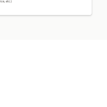
ce, etc.)