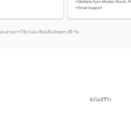
Multiple Sync Modes (Stock, Pri
Email Support
จำและตามการใช้งานจะเรียกเก็บเงินทุกๆ 30 วัน
ยังไม่มีรีวิว