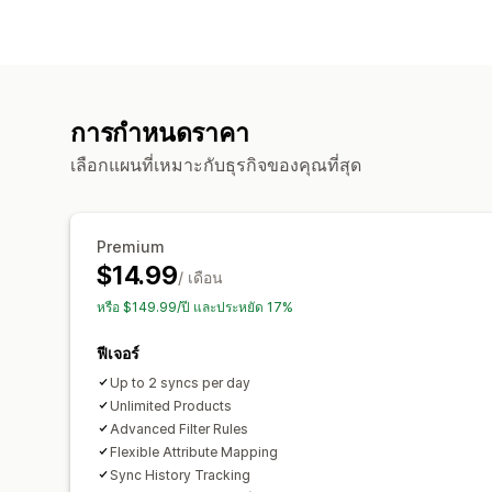
การกำหนดราคา
เลือกแผนที่เหมาะกับธุรกิจของคุณที่สุด
Premium
$14.99
/ เดือน
หรือ $149.99/ปี และประหยัด 17%
ฟีเจอร์
Up to 2 syncs per day
Unlimited Products
Advanced Filter Rules
Flexible Attribute Mapping
Sync History Tracking