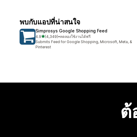
พบกับแอปที่น่าสนใจ
Simprosys Google Shopping Feed
เต็ม 5 ดาว
4.9
(4,349)
•
ทดลองใช้งานได้ฟรี
ทั้งหมด 4349 รีวิว
Submits Feed for Google Shopping, Microsoft, Meta, &
Pinterest
ต้