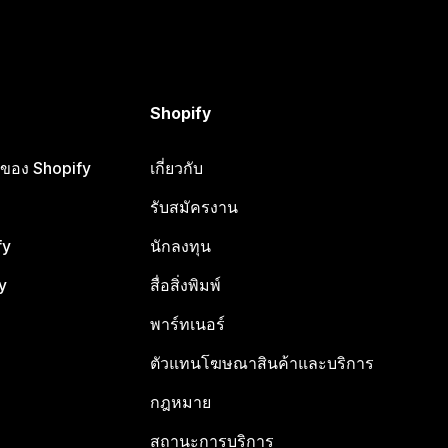
Shopify
ือของ Shopify
เกี่ยวกับ
รับสมัครงาน
fy
นักลงทุน
y
สื่อสิ่งพิมพ์
พาร์ทเนอร์
ตัวแทนโฆษณาสินค้าและบริการ
กฎหมาย
สถานะการบริการ