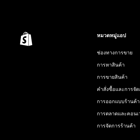
หมวดหมู่แอป
ช่องทางการขาย
การหาสินค้า
การขายสินค้า
คำสั่งซื้อและการจัด
การออกแบบร้านค้า
การตลาดและคอนเว
การจัดการร้านค้า