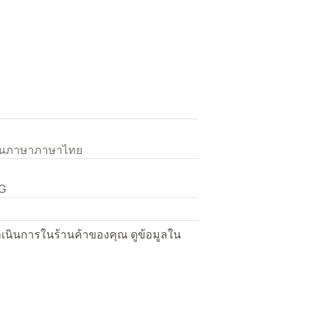
เป็นภาษาภาษาไทย
EG
ื่อดำเนินการในร้านค้าของคุณ ดูข้อมูลใน