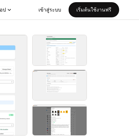
แอป
เข้าสู่ระบบ
เริ่มต้นใช้งานฟรี