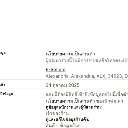
อมูล
นโยบายความเป็นส่วนตัว
ผู้พัฒนารายนี้ไม่มีการช่วยเหลือโดยตรง
า
E-Sellers
Alexandria, Alexandria, ALX, 34623, 
แล้ว
24 ตุลาคม 2025
าถึงข้อมูล
แอปนี้ต้องมีสิทธิ์เข้าถึงข้อมูลต่อไปนี้เพ
นโยบายความเป็นส่วนตัว
ของนักพัฒนา
ดูข้อมูลพนักงานและผู้มีส่วนร่วม:
เจ้าของร้าน
ดูและแก้ไขข้อมูลร้านค้า:
สินค้า, ข้อมูลอื่นๆ