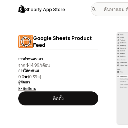
Shopify App Store
แกลเล
Google Sheets Product
Feed
การกำหนดราคา
จาก $14.99/เดือน
การให้คะแนน
0.0
(0 รีวิว)
ผู้พัฒนา
E-Sellers
ติดตั้ง