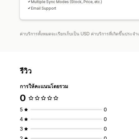
Multiple Sync Modes (Stock, Price, etc.)
Email Support
ค่าบริการทั้งหมดจะเรียกเก็บเป็น USD ค่าบริการที่เกิดขึ้นประ
รีวิว
การให้คะแนนโดยรวม
0
5
0
4
0
3
0
2
0