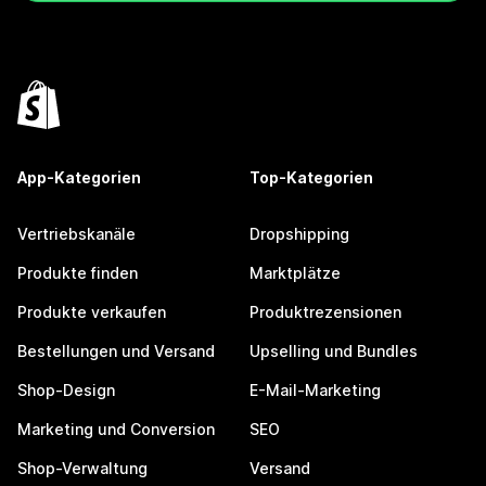
App-Kategorien
Top-Kategorien
Vertriebskanäle
Dropshipping
Produkte finden
Marktplätze
Produkte verkaufen
Produktrezensionen
Bestellungen und Versand
Upselling und Bundles
Shop-Design
E-Mail-Marketing
Marketing und Conversion
SEO
Shop-Verwaltung
Versand