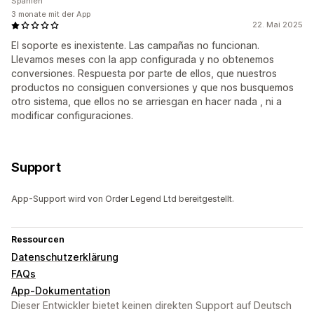
Spanien
3 monate mit der App
22. Mai 2025
El soporte es inexistente. Las campañas no funcionan.
Llevamos meses con la app configurada y no obtenemos
conversiones. Respuesta por parte de ellos, que nuestros
productos no consiguen conversiones y que nos busquemos
otro sistema, que ellos no se arriesgan en hacer nada , ni a
modificar configuraciones.
Support
App-Support wird von Order Legend Ltd bereitgestellt.
Ressourcen
Datenschutzerklärung
FAQs
App-Dokumentation
Dieser Entwickler bietet keinen direkten Support auf Deutsch