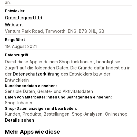
an.
Entwickler
Order Legend Ltd
Website
Ventura Park Road, Tamworth, ENG, B78 3HL, GB
Eingeführt
19. August 2021
Datenzugriff
Damit diese App in deinem Shop funktioniert, benötigt sie
Zugriff auf die folgenden Daten. Die Gründe dafür findest du in
der
Datenschutzerklärung
des Entwicklers bzw. der
Entwicklerin.
Kund:innendaten einsehen:
Sensible Daten, Geräte- und Aktivitätsdaten
Daten von Mitarbeiter:innen und Beitragenden einsehen:
Shop-Inhaber
Shop-Daten anzeigen und bearbeiten:
Kunden, Produkte, Bestellungen, Shop-Analysen, Onlineshop
Details sehen
Mehr Apps wie diese