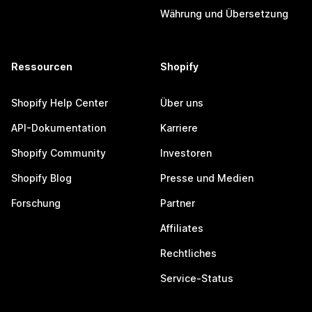
Währung und Übersetzung
Ressourcen
Shopify
Shopify Help Center
Über uns
API-Dokumentation
Karriere
Shopify Community
Investoren
Shopify Blog
Presse und Medien
Forschung
Partner
Affiliates
Rechtliches
Service-Status