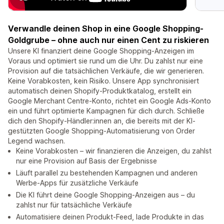
Verwandle deinen Shop in eine Google Shopping-
Goldgrube – ohne auch nur einen Cent zu riskieren
Unsere KI finanziert deine Google Shopping-Anzeigen im
Voraus und optimiert sie rund um die Uhr. Du zahlst nur eine
Provision auf die tatsächlichen Verkäufe, die wir generieren.
Keine Vorabkosten, kein Risiko. Unsere App synchronisiert
automatisch deinen Shopify-Produktkatalog, erstellt ein
Google Merchant Centre-Konto, richtet ein Google Ads-Konto
ein und führt optimierte Kampagnen für dich durch. Schließe
dich den Shopify-Händler:innen an, die bereits mit der KI-
gestützten Google Shopping-Automatisierung von Order
Legend wachsen.
Keine Vorabkosten – wir finanzieren die Anzeigen, du zahlst
nur eine Provision auf Basis der Ergebnisse
Läuft parallel zu bestehenden Kampagnen und anderen
Werbe-Apps für zusätzliche Verkäufe
Die KI führt deine Google Shopping-Anzeigen aus – du
zahlst nur für tatsächliche Verkäufe
Automatisiere deinen Produkt-Feed, lade Produkte in das