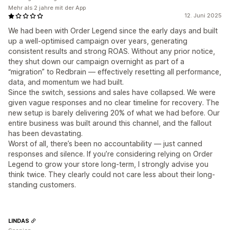
Mehr als 2 jahre mit der App
12. Juni 2025
We had been with Order Legend since the early days and built
up a well-optimised campaign over years, generating
consistent results and strong ROAS. Without any prior notice,
they shut down our campaign overnight as part of a
“migration” to Redbrain — effectively resetting all performance,
data, and momentum we had built.
Since the switch, sessions and sales have collapsed. We were
given vague responses and no clear timeline for recovery. The
new setup is barely delivering 20% of what we had before. Our
entire business was built around this channel, and the fallout
has been devastating.
Worst of all, there’s been no accountability — just canned
responses and silence. If you’re considering relying on Order
Legend to grow your store long-term, I strongly advise you
think twice. They clearly could not care less about their long-
standing customers.
LINDAS