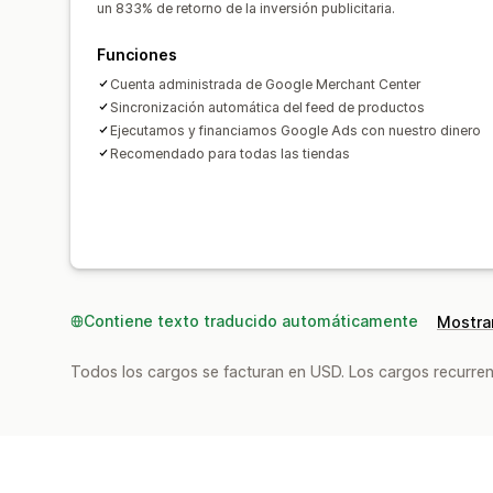
un 833% de retorno de la inversión publicitaria.
Funciones
Cuenta administrada de Google Merchant Center
Sincronización automática del feed de productos
Ejecutamos y financiamos Google Ads con nuestro dinero
Recomendado para todas las tiendas
Contiene texto traducido automáticamente
Mostrar
Todos los cargos se facturan en USD. Los cargos recurren