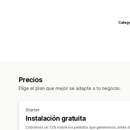
Categ
Precios
Elige el plan que mejor se adapte a tu negocio.
Starter
Instalación gratuita
Cobramos un 12% sobre los pedidos que generamos, antes de