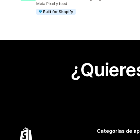
Meta Pixel y feed
Built for Shopify
¿Quiere
Categorías de ap