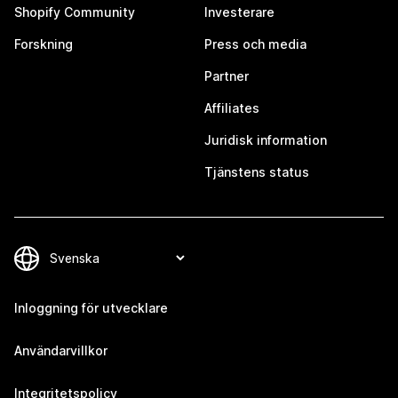
Shopify Community
Investerare
Forskning
Press och media
Partner
Affiliates
Juridisk information
Tjänstens status
Inloggning för utvecklare
Användarvillkor
Integritetspolicy