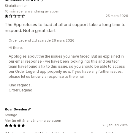
Storbritannien
10 månader användning av appen
25 mars 2026
The App refuses to load at all and support take a long time to
respond. Not a great start.
Order Legend Ltd svarade 26 mars 2026
Hi there,
Apologies about the the issues you have faced. But as explained in
our email response - we have been looking into this and our tech
team have found a fix to this issue, so you should be able to access
our Order Legend app properly now. If you have any further issues,
please let us know via response to the email.
Kind regards,
Order Legend
Roar Sweden
Sverige
Mer än ett år användning av appen
23 januari 2025