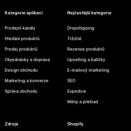
Kategorie aplikací
Nejčastější kategorie
Prodejní kanály
Dropshipping
Hledání produktů
Tržiště
Prodej produktů
Recenze produktů
Objednávky a doprava
Upselling a balíčky
Design obchodu
E-mailový marketing
Marketing a konverze
SEO
Správa obchodu
Expedice
Měny a překlad
Zdroje
Shopify