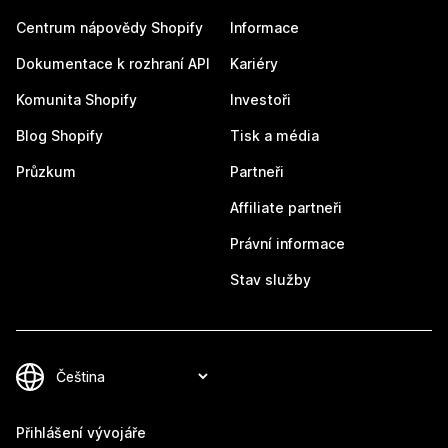
Centrum nápovědy Shopify
Informace
Dokumentace k rozhraní API
Kariéry
Komunita Shopify
Investoři
Blog Shopify
Tisk a média
Průzkum
Partneři
Affiliate partneři
Právní informace
Stav služby
Přihlášení vývojáře