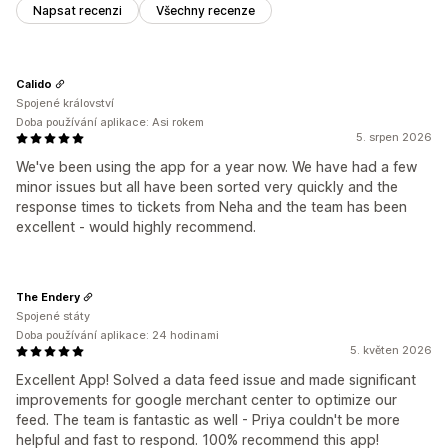
Napsat recenzi
Všechny recenze
Calido
Spojené království
Doba používání aplikace: Asi rokem
5. srpen 2026
We've been using the app for a year now. We have had a few
minor issues but all have been sorted very quickly and the
response times to tickets from Neha and the team has been
excellent - would highly recommend.
The Endery
Spojené státy
Doba používání aplikace: 24 hodinami
5. květen 2026
Excellent App! Solved a data feed issue and made significant
improvements for google merchant center to optimize our
feed. The team is fantastic as well - Priya couldn't be more
helpful and fast to respond. 100% recommend this app!