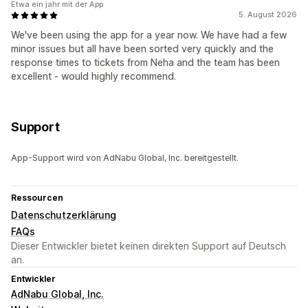
Etwa ein jahr mit der App
5. August 2026
We've been using the app for a year now. We have had a few
minor issues but all have been sorted very quickly and the
response times to tickets from Neha and the team has been
excellent - would highly recommend.
Support
App-Support wird von AdNabu Global, Inc. bereitgestellt.
Ressourcen
Datenschutzerklärung
FAQs
Dieser Entwickler bietet keinen direkten Support auf Deutsch
an.
Entwickler
AdNabu Global, Inc.