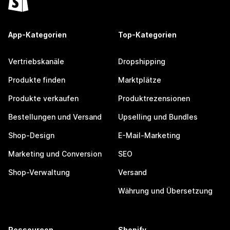
App-Kategorien
Top-Kategorien
Vertriebskanäle
Dropshipping
Produkte finden
Marktplätze
Produkte verkaufen
Produktrezensionen
Bestellungen und Versand
Upselling und Bundles
Shop-Design
E-Mail-Marketing
Marketing und Conversion
SEO
Shop-Verwaltung
Versand
Währung und Übersetzung
Ressourcen
Shopify