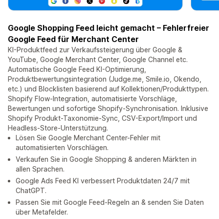
Google Shopping Feed leicht gemacht – Fehlerfreier
Google Feed für Merchant Center
KI-Produktfeed zur Verkaufssteigerung über Google &
YouTube, Google Merchant Center, Google Channel etc.
Automatische Google Feed KI-Optimierung,
Produktbewertungsintegration (Judge.me, Smile.io, Okendo,
etc.) und Blocklisten basierend auf Kollektionen/Produkttypen.
Shopify Flow-Integration, automatisierte Vorschläge,
Bewertungen und sofortige Shopify-Synchronisation. Inklusive
Shopify Produkt-Taxonomie-Sync, CSV-Export/Import und
Headless-Store-Unterstützung.
Lösen Sie Google Merchant Center-Fehler mit
automatisierten Vorschlägen.
Verkaufen Sie in Google Shopping & anderen Märkten in
allen Sprachen.
Google Ads Feed KI verbessert Produktdaten 24/7 mit
ChatGPT.
Passen Sie mit Google Feed-Regeln an & senden Sie Daten
über Metafelder.