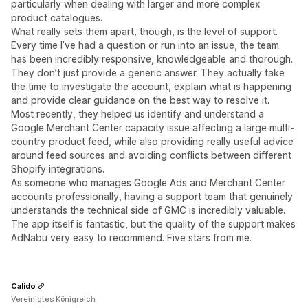
particularly when dealing with larger and more complex
product catalogues.
What really sets them apart, though, is the level of support.
Every time I’ve had a question or run into an issue, the team
has been incredibly responsive, knowledgeable and thorough.
They don’t just provide a generic answer. They actually take
the time to investigate the account, explain what is happening
and provide clear guidance on the best way to resolve it.
Most recently, they helped us identify and understand a
Google Merchant Center capacity issue affecting a large multi-
country product feed, while also providing really useful advice
around feed sources and avoiding conflicts between different
Shopify integrations.
As someone who manages Google Ads and Merchant Center
accounts professionally, having a support team that genuinely
understands the technical side of GMC is incredibly valuable.
The app itself is fantastic, but the quality of the support makes
AdNabu very easy to recommend. Five stars from me.
Calido
Vereinigtes Königreich