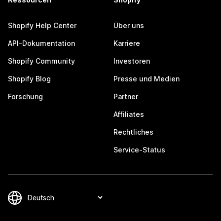
Shopify Help Center
Über uns
API-Dokumentation
Karriere
Shopify Community
Investoren
Shopify Blog
Presse und Medien
Forschung
Partner
Affiliates
Rechtliches
Service-Status