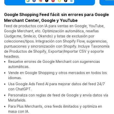
Google Shopping Feed fácil: sin errores para Google
Merchant Center, Google y YouTube
Feed de productos con IA para ventas en Google, YouTube,
Google Merchant, etc. Optimización automática, reseñas
(Judge.me, Smile.io, Okendo) y listas de exclusión por
colecciones/tipos. Integración con Shopify Flow, sugerencias,
puntuaciones y sincronización con Shopify. Incluye Taxonomía
de Productos de Shopify, Exportar/Importar CSV y soporte
headless.
Resuelve errores de Google Merchant con sugerencias
automáticas.
Vende en Google Shopping y otros mercados en todos los
idiomas.
Usa Google Ads Feed AI para mejorar datos del feed 24/7
con ChatGPT.
Personaliza con reglas de feed de Google y envía datos vía
Metafields.
Para Plus Merchants, crea feeds ilimitados y optimiza en
masa con IA.