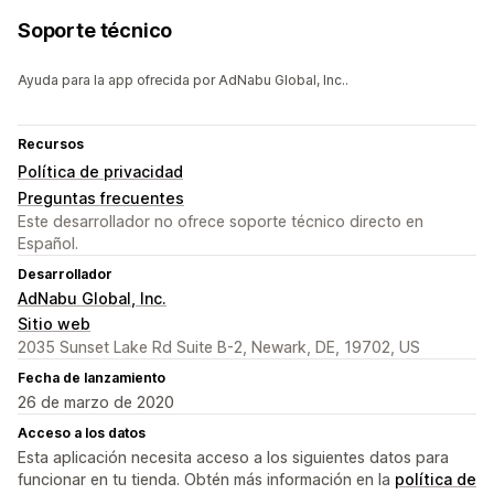
Soporte técnico
Ayuda para la app ofrecida por AdNabu Global, Inc..
Recursos
Política de privacidad
Preguntas frecuentes
Este desarrollador no ofrece soporte técnico directo en
Español.
Desarrollador
AdNabu Global, Inc.
Sitio web
2035 Sunset Lake Rd Suite B-2, Newark, DE, 19702, US
Fecha de lanzamiento
26 de marzo de 2020
Acceso a los datos
Esta aplicación necesita acceso a los siguientes datos para
funcionar en tu tienda. Obtén más información en la
política de