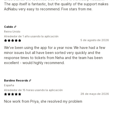
The app itself is fantastic, but the quality of the support makes
AdNabu very easy to recommend. Five stars from me.
Calido
Reino Unido
Alrededor de 1 año usando la aplicación
5 de agosto de 2026
We've been using the app for a year now. We have had a few
minor issues but all have been sorted very quickly and the
response times to tickets from Neha and the team has been
excellent - would highly recommend.
Bardino Records
España
Alrededor de 15 horas usando la aplicación
28 de mayo de 2026
Nice work from Priya, she resolved my problem