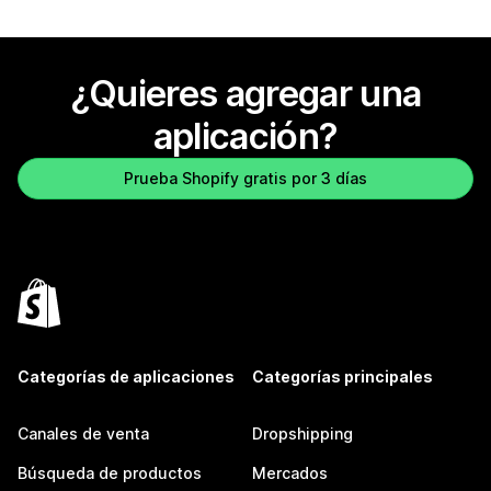
¿Quieres agregar una
aplicación?
Prueba Shopify gratis por 3 días
Categorías de aplicaciones
Categorías principales
Canales de venta
Dropshipping
Búsqueda de productos
Mercados