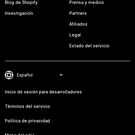
Blog de Shopify
Prensa y medios
Investigación
Partners
Afiliados
Legal
Estado del servicio
Inicio de sesión para desarrolladores
Términos del servicio
Política de privacidad