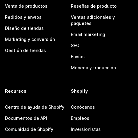
Venta de productos
Reseñas de producto
Pedidos y envíos
Ventas adicionales y
paquetes
Diseño de tiendas
Email marketing
Marketing y conversión
SEO
Gestión de tiendas
Envíos
Moneda y traducción
Recursos
Shopify
Centro de ayuda de Shopify
Conócenos
Documentos de API
Empleos
Comunidad de Shopify
Inversionistas