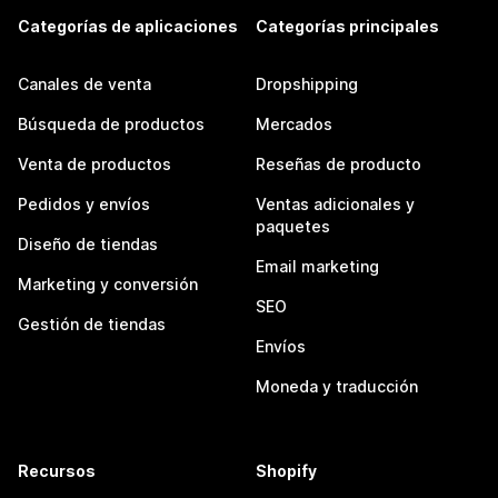
Categorías de aplicaciones
Categorías principales
Canales de venta
Dropshipping
Búsqueda de productos
Mercados
Venta de productos
Reseñas de producto
Pedidos y envíos
Ventas adicionales y
paquetes
Diseño de tiendas
Email marketing
Marketing y conversión
SEO
Gestión de tiendas
Envíos
Moneda y traducción
Recursos
Shopify