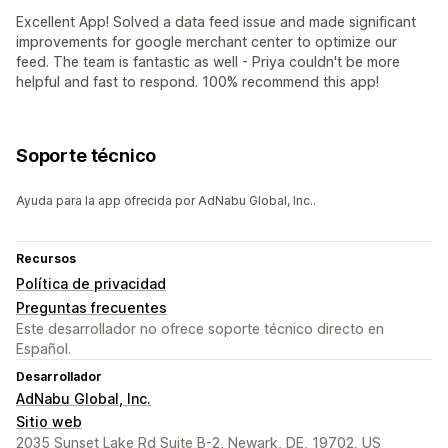
Excellent App! Solved a data feed issue and made significant
improvements for google merchant center to optimize our
feed. The team is fantastic as well - Priya couldn't be more
helpful and fast to respond. 100% recommend this app!
Soporte técnico
Ayuda para la app ofrecida por AdNabu Global, Inc..
Recursos
Política de privacidad
Preguntas frecuentes
Este desarrollador no ofrece soporte técnico directo en
Español.
Desarrollador
AdNabu Global, Inc.
Sitio web
2035 Sunset Lake Rd Suite B-2, Newark, DE, 19702, US