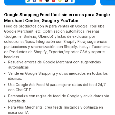
Google Shopping Feed fácil: sin errores para Google
Merchant Center, Google y YouTube
Feed de productos con IA para ventas en Google, YouTube,
Google Merchant, etc. Optimización automática, reseñas
(Judge.me, Smile.io, Okendo) y listas de exclusión por
colecciones/tipos. Integración con Shopify Flow, sugerencias,
puntuaciones y sincronización con Shopify. Incluye Taxonomía
de Productos de Shopify, Exportar/Importar CSV y soporte
headless.
Resuelve errores de Google Merchant con sugerencias
automáticas.
Vende en Google Shopping y otros mercados en todos los
idiomas.
Usa Google Ads Feed AI para mejorar datos del feed 24/7
con ChatGPT.
Personaliza con reglas de feed de Google y envía datos vía
Metafields.
Para Plus Merchants, crea feeds ilimitados y optimiza en
masa con IA.