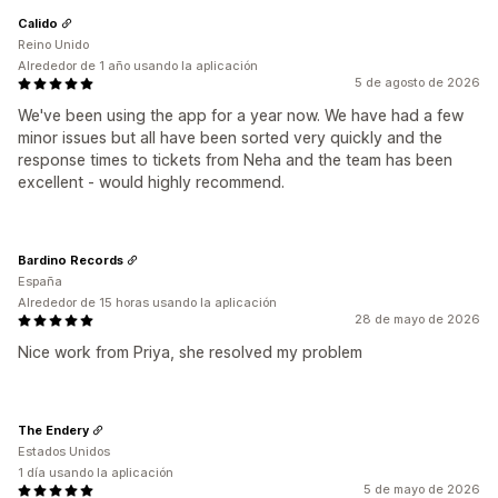
Calido
Reino Unido
Alrededor de 1 año usando la aplicación
5 de agosto de 2026
We've been using the app for a year now. We have had a few
minor issues but all have been sorted very quickly and the
response times to tickets from Neha and the team has been
excellent - would highly recommend.
Bardino Records
España
Alrededor de 15 horas usando la aplicación
28 de mayo de 2026
Nice work from Priya, she resolved my problem
The Endery
Estados Unidos
1 día usando la aplicación
5 de mayo de 2026