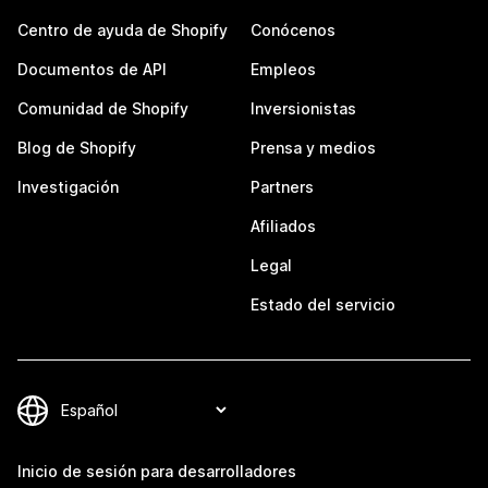
Centro de ayuda de Shopify
Conócenos
Documentos de API
Empleos
Comunidad de Shopify
Inversionistas
Blog de Shopify
Prensa y medios
Investigación
Partners
Afiliados
Legal
Estado del servicio
Inicio de sesión para desarrolladores