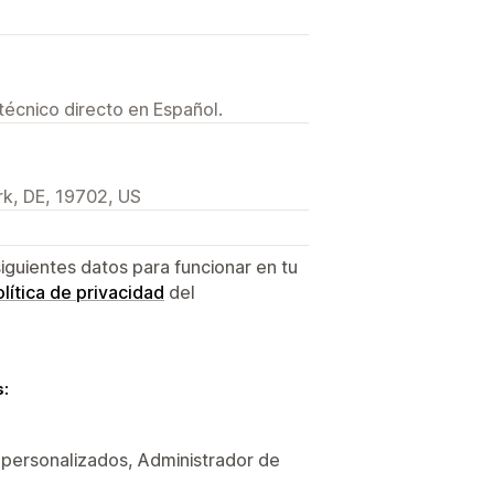
técnico directo en Español.
k, DE, 19702, US
siguientes datos para funcionar en tu
lítica de privacidad
del
s:
 personalizados, Administrador de