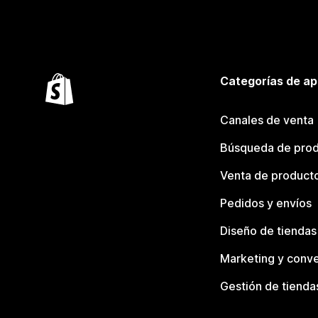
Categorías de ap
Canales de venta
Búsqueda de pro
Venta de product
Pedidos y envíos
Diseño de tiendas
Marketing y conve
Gestión de tienda