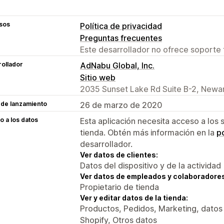
sos
Política de privacidad
Preguntas frecuentes
Este desarrollador no ofrece soporte 
ollador
AdNabu Global, Inc.
Sitio web
2035 Sunset Lake Rd Suite B-2, Newar
 de lanzamiento
26 de marzo de 2020
 a los datos
Esta aplicación necesita acceso a los 
tienda. Obtén más información en la
po
desarrollador.
Ver datos de clientes:
Datos del dispositivo y de la actividad
Ver datos de empleados y colaboradore
Propietario de tienda
Ver y editar datos de la tienda:
Productos, Pedidos, Marketing, datos
Shopify, Otros datos