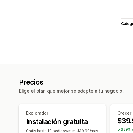
Categ
Precios
Elige el plan que mejor se adapte a tu negocio.
Explorador
Crecer
$39.
Instalación gratuita
o $399 a
Gratis hasta 10 pedidos/mes. $19.99/mes