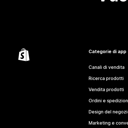
Categorie di app
Canali di vendita
Ricerca prodotti
Vendita prodotti
Ordini e spedizion
Design del negozi
Marketing e conve