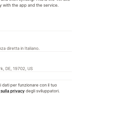
y with the app and the service.
a diretta in Italiano.
k, DE, 19702, US
dati per funzionare con il tuo
 sulla privacy
degli sviluppatori.