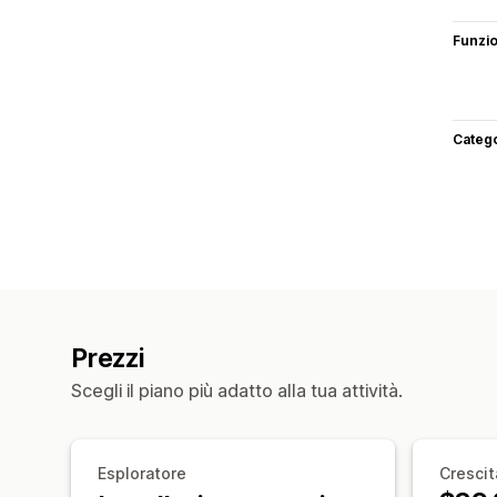
Funzi
Categ
Prezzi
Scegli il piano più adatto alla tua attività.
Esploratore
Crescit