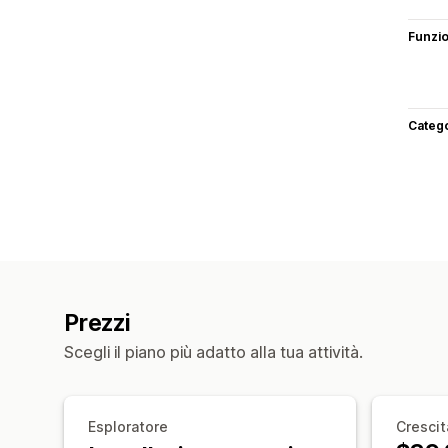
Funzi
Categ
Prezzi
Scegli il piano più adatto alla tua attività.
Esploratore
Crescit