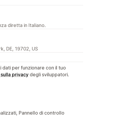
a diretta in Italiano.
k, DE, 19702, US
dati per funzionare con il tuo
 sulla privacy
degli sviluppatori.
alizzati, Pannello di controllo