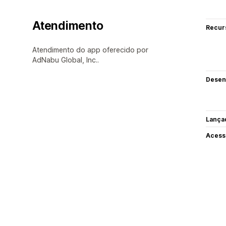
Atendimento
Recur
Atendimento do app oferecido por
AdNabu Global, Inc..
Desen
Lança
Acess