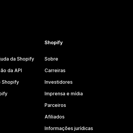
Shopify
juda da Shopify
Sobre
ão da API
Carreiras
 Shopify
Investidores
pify
Imprensa e mídia
Parceiros
Afiliados
Informações jurídicas