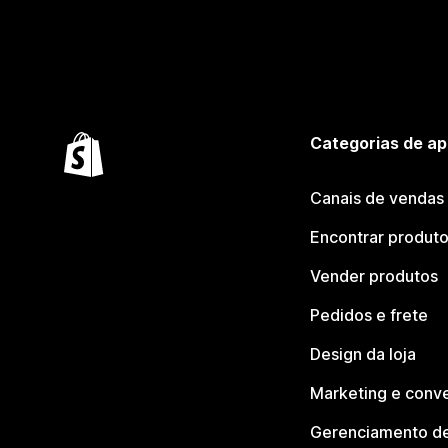
Categorias de ap
Canais de vendas
Encontrar produt
Vender produtos
Pedidos e frete
Design da loja
Marketing e conv
Gerenciamento de