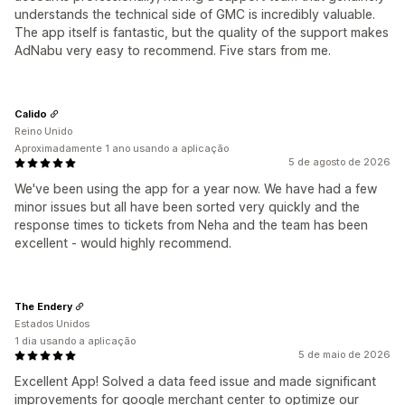
understands the technical side of GMC is incredibly valuable.
The app itself is fantastic, but the quality of the support makes
AdNabu very easy to recommend. Five stars from me.
Calido
Reino Unido
Aproximadamente 1 ano usando a aplicação
5 de agosto de 2026
We've been using the app for a year now. We have had a few
minor issues but all have been sorted very quickly and the
response times to tickets from Neha and the team has been
excellent - would highly recommend.
The Endery
Estados Unidos
1 dia usando a aplicação
5 de maio de 2026
Excellent App! Solved a data feed issue and made significant
improvements for google merchant center to optimize our