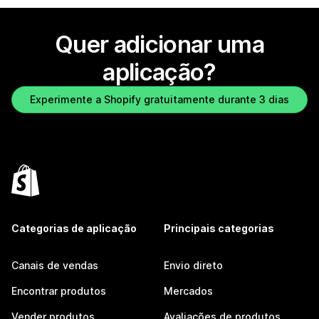
Quer adicionar uma
aplicação?
Experimente a Shopify gratuitamente durante 3 dias
Categorias de aplicação
Principais categorias
Canais de vendas
Envio direto
Encontrar produtos
Mercados
Vender produtos
Avaliações de produtos