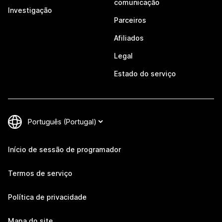
comunicação
Investigação
Parceiros
Afiliados
Legal
Estado do serviço
Início de sessão de programador
Termos de serviço
Política de privacidade
Mapa do site