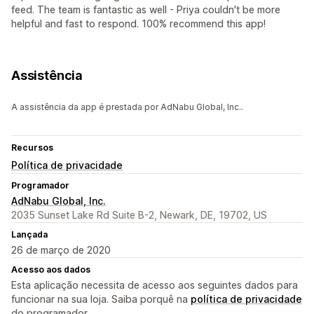
feed. The team is fantastic as well - Priya couldn't be more
helpful and fast to respond. 100% recommend this app!
Assistência
A assistência da app é prestada por AdNabu Global, Inc..
Recursos
Política de privacidade
Programador
AdNabu Global, Inc.
2035 Sunset Lake Rd Suite B-2, Newark, DE, 19702, US
Lançada
26 de março de 2020
Acesso aos dados
Esta aplicação necessita de acesso aos seguintes dados para
funcionar na sua loja. Saiba porquê na
política de privacidade
do programador.