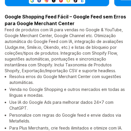
Google Shopping Feed Fácil – Google Feed sem Erros
para Google Merchant Center
Feed de produtos com IA para vendas no Google & YouTube,
Google Merchant Center, Google Channel etc. Otimização
automática do Google Feed com IA, integração de avaliações
(Judge.me, Smile.io, Okendo, etc.) e listas de bloqueio por
coleções/tipos de produtos. Integração com Shopify Flow,
sugestões automáticas, pontuações e sincronização
instantânea com Shopify. Inclui Taxonomia de Produtos
Shopify, Exportação/Importação CSV e suporte headless.
Resolva erros do Google Merchant Center com sugestões
automáticas.
Venda no Google Shopping e outros mercados em todas as
línguas e moedas.
Use IA do Google Ads para melhorar dados 24x7 com
ChatGPT.
Personalize com regras do Google feed e envie dados via
Metafields.
Para Plus Merchants, crie feeds ilimitados e otimize com IA.