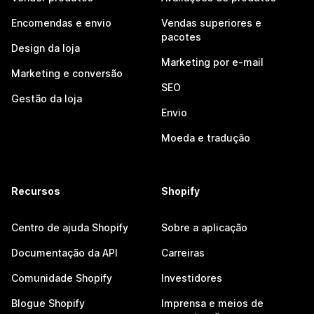
Encomendas e envio
Vendas superiores e
pacotes
Design da loja
Marketing por e-mail
Marketing e conversão
SEO
Gestão da loja
Envio
Moeda e tradução
Recursos
Shopify
Centro de ajuda Shopify
Sobre a aplicação
Documentação da API
Carreiras
Comunidade Shopify
Investidores
Blogue Shopify
Imprensa e meios de