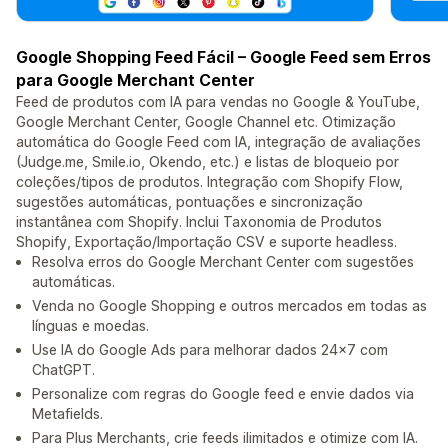
Google Shopping Feed Fácil – Google Feed sem Erros
para Google Merchant Center
Feed de produtos com IA para vendas no Google & YouTube,
Google Merchant Center, Google Channel etc. Otimização
automática do Google Feed com IA, integração de avaliações
(Judge.me, Smile.io, Okendo, etc.) e listas de bloqueio por
coleções/tipos de produtos. Integração com Shopify Flow,
sugestões automáticas, pontuações e sincronização
instantânea com Shopify. Inclui Taxonomia de Produtos
Shopify, Exportação/Importação CSV e suporte headless.
Resolva erros do Google Merchant Center com sugestões
automáticas.
Venda no Google Shopping e outros mercados em todas as
línguas e moedas.
Use IA do Google Ads para melhorar dados 24x7 com
ChatGPT.
Personalize com regras do Google feed e envie dados via
Metafields.
Para Plus Merchants, crie feeds ilimitados e otimize com IA.