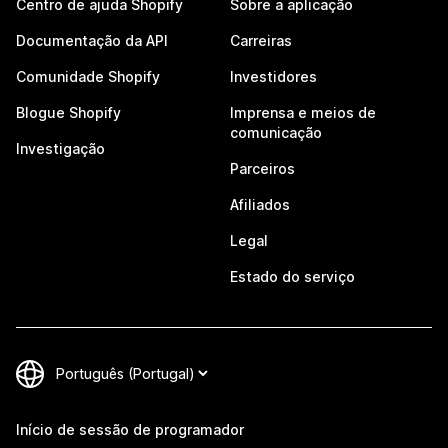
Centro de ajuda Shopify
Sobre a aplicação
Documentação da API
Carreiras
Comunidade Shopify
Investidores
Blogue Shopify
Imprensa e meios de
comunicação
Investigação
Parceiros
Afiliados
Legal
Estado do serviço
Início de sessão de programador