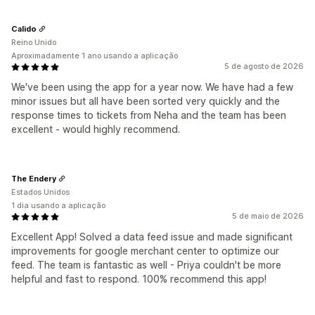
Calido
Reino Unido
Aproximadamente 1 ano usando a aplicação
5 de agosto de 2026
We've been using the app for a year now. We have had a few
minor issues but all have been sorted very quickly and the
response times to tickets from Neha and the team has been
excellent - would highly recommend.
The Endery
Estados Unidos
1 dia usando a aplicação
5 de maio de 2026
Excellent App! Solved a data feed issue and made significant
improvements for google merchant center to optimize our
feed. The team is fantastic as well - Priya couldn't be more
helpful and fast to respond. 100% recommend this app!