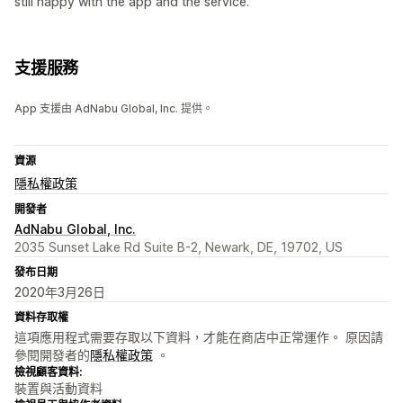
still happy with the app and the service.
支援服務
App 支援由 AdNabu Global, Inc. 提供。
資源
隱私權政策
開發者
AdNabu Global, Inc.
2035 Sunset Lake Rd Suite B-2, Newark, DE, 19702, US
發布日期
2020年3月26日
資料存取權
這項應用程式需要存取以下資料，才能在商店中正常運作。 原因請
參閱開發者的
隱私權政策
。
檢視顧客資料:
裝置與活動資料