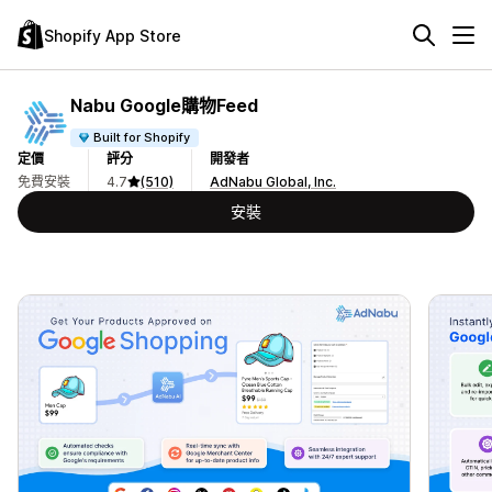
Shopify App Store
Nabu Google購物Feed
Built for Shopify
定價
評分
開發者
免費安裝
4.7
(510)
AdNabu Global, Inc.
安裝