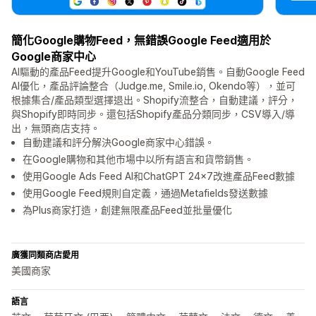
簡化Google購物Feed，無錯誤Google Feed適用於
Google商家中心
AI驅動的產品Feed提升Google和YouTube銷售。自動Google Feed
AI優化，產品評論整合（Judge.me, Smile.io, Okendo等），並可
根據集合/產品類型選擇退出。Shopify流整合，自動建議，評分，
與Shopify即時同步。還包括Shopify產品分類同步，CSV導入/導
出，無頭商店支持。
自動建議和評分解決Google商家中心錯誤。
在Google購物和其他市場中以所有語言和貨幣銷售。
使用Google Ads Feed AI和ChatGPT 24x7改進產品Feed數據
使用Google Feed規則自定義，通過Metafields發送數據
為Plus商家打造，創建無限產品Feed並批量優化
廣獲同類商店愛用
美國商家
語言