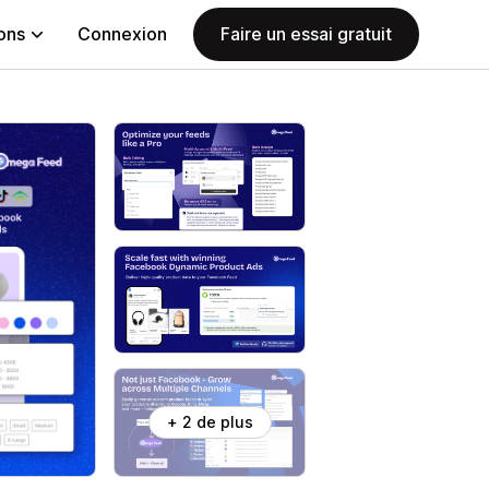
ions
Connexion
Faire un essai gratuit
+ 2 de plus