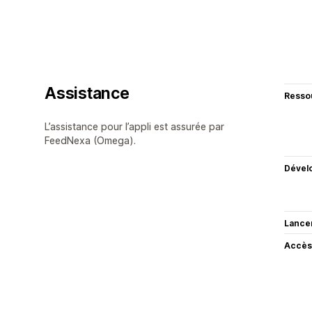
Assistance
Resso
L’assistance pour l’appli est assurée par
FeedNexa (Omega).
Dével
Lance
Accès