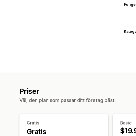
Funge
Katego
Priser
Välj den plan som passar ditt företag bäst.
Gratis
Basic
$19.
Gratis