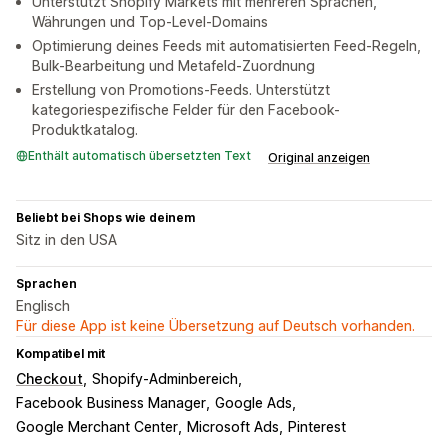
Unterstützt Shopify Markets mit mehreren Sprachen,
Währungen und Top-Level-Domains
Optimierung deines Feeds mit automatisierten Feed-Regeln,
Bulk-Bearbeitung und Metafeld-Zuordnung
Erstellung von Promotions-Feeds. Unterstützt
kategoriespezifische Felder für den Facebook-
Produktkatalog.
Enthält automatisch übersetzten Text
Original anzeigen
Beliebt bei Shops wie deinem
Sitz in den USA
Sprachen
Englisch
Für diese App ist keine Übersetzung auf Deutsch vorhanden.
Kompatibel mit
Checkout
Shopify-Adminbereich
Facebook Business Manager
Google Ads
Google Merchant Center
Microsoft Ads
Pinterest