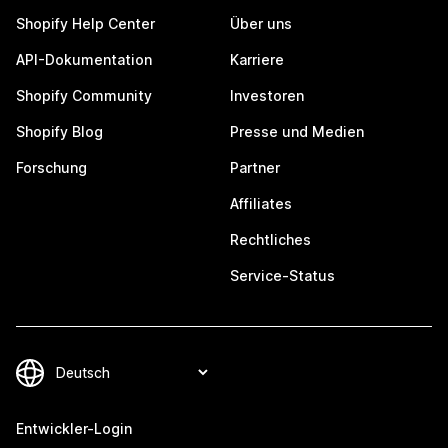
Shopify Help Center
Über uns
API-Dokumentation
Karriere
Shopify Community
Investoren
Shopify Blog
Presse und Medien
Forschung
Partner
Affiliates
Rechtliches
Service-Status
Entwickler-Login