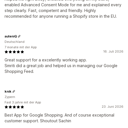
enabled Advanced Consent Mode for me and explained every
step clearly. Fast, competent and friendly. Highly
recommended for anyone running a Shopify store in the EU.
auteniQ
Deutschland
7 monate mit der App
16. Juli 2026
Great support for a excelently working app.
Smriti did a great job and helped us in managing our Google
Shopping Feed.
knik
Zypern
Fast 3 jahre mit der App
23. Juni 2026
Best App for Google Shopping. And of course exceptional
customer support. Shoutout Sachin