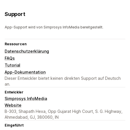
Support
App-Support wird von Simprosys InfoMedia bereitgestellt.
Ressourcen
Datenschutzerklärung
FAQs
Tutorial
App-Dokumentation
Dieser Entwickler bietet keinen direkten Support auf Deutsch
an.
Entwickler
Simprosys InfoMedia
Website
B-303, Shapath Hexa, Opp Gujarat High Court, S. G. Highway,
Ahmedabad, GJ, 380060, IN
Eingeführt