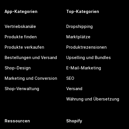
App-Kategorien
Top-Kategorien
Vertriebskanäle
Dropshipping
Produkte finden
Marktplätze
Produkte verkaufen
Produktrezensionen
Bestellungen und Versand
Upselling und Bundles
Shop-Design
E-Mail-Marketing
Marketing und Conversion
SEO
Shop-Verwaltung
Versand
Währung und Übersetzung
Ressourcen
Shopify