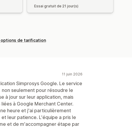
Essai gratuit de 21 jour(s)
 options de tarification
11 juin 2026
lication Simprosys Google. Le service
, non seulement pour résoudre le
 à jour sur leur application, mais
és liées à Google Merchant Center.
 heure et j'ai particulièrement
 et leur patience. L'équipe a pris le
me et de m'accompagner étape par