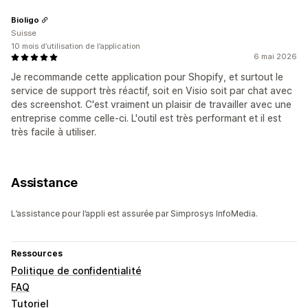
Bioligo
Suisse
10 mois d’utilisation de l’application
6 mai 2026
Je recommande cette application pour Shopify, et surtout le
service de support très réactif, soit en Visio soit par chat avec
des screenshot. C'est vraiment un plaisir de travailler avec une
entreprise comme celle-ci. L'outil est très performant et il est
très facile à utiliser.
Assistance
L’assistance pour l’appli est assurée par Simprosys InfoMedia.
Ressources
Politique de confidentialité
FAQ
Tutoriel