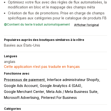
Optimisez votre flux avec des règles de flux automatisées, la
modification en bloc et le mappage des champs méta
Création de flux de promotions. Prise en charge de champs
spécifiques aux catégories pour le catalogue de produits FB
Contient du texte traduit automatiquement
Afficher l’original
Populaires auprès des boutiques similaires à la vôtre
Basées aux États-Unis
Langues
anglais
Cette application n’est pas traduite en français
Fonctionne avec
Processus de paiement
Interface administrateur Shopify
Google Ads Account
Google Analytics 4 (GA4)
Google Merchant Center
Meta Ads / Meta Business Suite
Microsoft Advertising
Pinterest For Business
Catégories