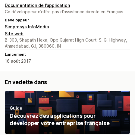
Documentation de l’application
Ce développeur n’offre pas d’assistance directe en Français.
Développeur
Simprosys InfoMedia
Site web
B-303, Shapath Hexa, Opp Gujarat High Court, S. G. Highway,
Ahmedabad, GJ, 380060, IN
Lancement
16 août 2017
En vedette dans
Guide
Découvrez des applications pour
développer votre entreprise française