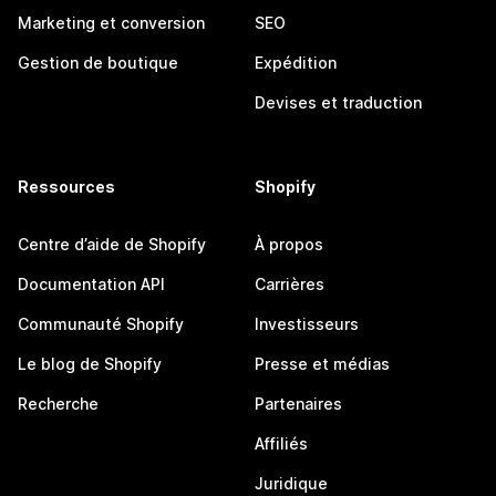
Marketing et conversion
SEO
Gestion de boutique
Expédition
Devises et traduction
Ressources
Shopify
Centre d’aide de Shopify
À propos
Documentation API
Carrières
Communauté Shopify
Investisseurs
Le blog de Shopify
Presse et médias
Recherche
Partenaires
Affiliés
Juridique