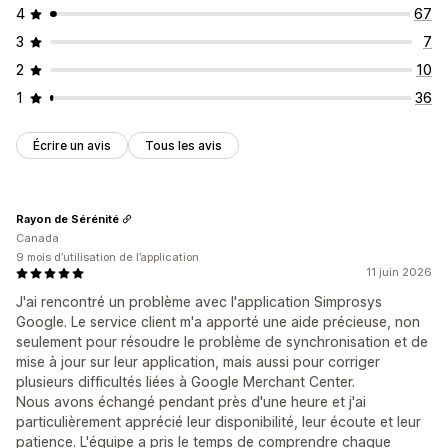
4
67
3
7
2
10
1
36
Écrire un avis
Tous les avis
Rayon de Sérénité
Canada
9 mois d’utilisation de l’application
11 juin 2026
J'ai rencontré un problème avec l'application Simprosys
Google. Le service client m'a apporté une aide précieuse, non
seulement pour résoudre le problème de synchronisation et de
mise à jour sur leur application, mais aussi pour corriger
plusieurs difficultés liées à Google Merchant Center.
Nous avons échangé pendant près d'une heure et j'ai
particulièrement apprécié leur disponibilité, leur écoute et leur
patience. L'équipe a pris le temps de comprendre chaque