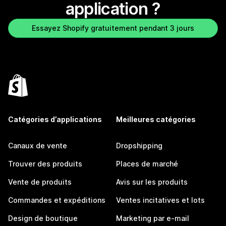
application ?
Essayez Shopify gratuitement pendant 3 jours
Catégories d’applications
Meilleures catégories
Canaux de vente
Dropshipping
Trouver des produits
Places de marché
Vente de produits
Avis sur les produits
Commandes et expéditions
Ventes incitatives et lots
Design de boutique
Marketing par e-mail