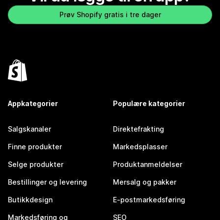
Prøv Shopify gratis i tre dager
Appkategorier
Populære kategorier
Salgskanaler
Direktefrakting
Finne produkter
Markedsplasser
Selge produkter
Produktanmeldelser
Bestillinger og levering
Mersalg og pakker
Butikkdesign
E-postmarkedsføring
Markedsføring og
SEO