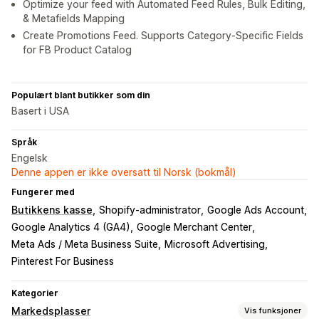
Optimize your feed with Automated Feed Rules, Bulk Editing,
& Metafields Mapping
Create Promotions Feed. Supports Category-Specific Fields
for FB Product Catalog
Populært blant butikker som din
Basert i USA
Språk
Engelsk
Denne appen er ikke oversatt til Norsk (bokmål)
Fungerer med
Butikkens kasse
Shopify-administrator
Google Ads Account
Google Analytics 4 (GA4)
Google Merchant Center
Meta Ads / Meta Business Suite
Microsoft Advertising
Pinterest For Business
Kategorier
Markedsplasser
Vis funksjoner