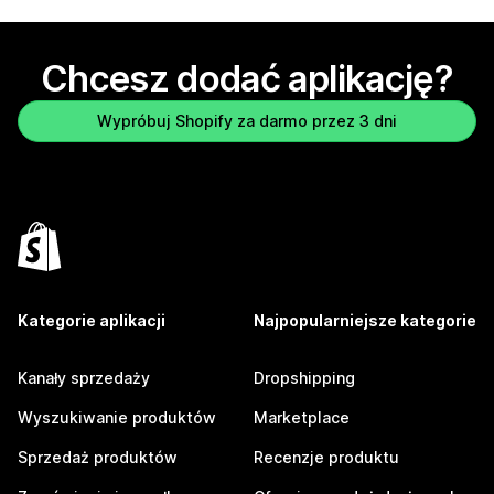
Chcesz dodać aplikację?
Wypróbuj Shopify za darmo przez 3 dni
Kategorie aplikacji
Najpopularniejsze kategorie
Kanały sprzedaży
Dropshipping
Wyszukiwanie produktów
Marketplace
Sprzedaż produktów
Recenzje produktu