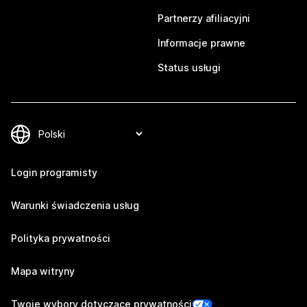
Partnerzy afiliacyjni
Informacje prawne
Status usługi
Login programisty
Warunki świadczenia usług
Polityka prywatności
Mapa witryny
Twoje wybory dotyczące prywatności