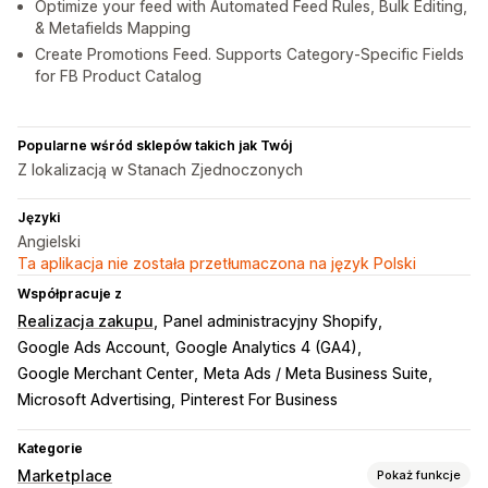
Optimize your feed with Automated Feed Rules, Bulk Editing,
& Metafields Mapping
Create Promotions Feed. Supports Category-Specific Fields
for FB Product Catalog
Popularne wśród sklepów takich jak Twój
Z lokalizacją w Stanach Zjednoczonych
Języki
Angielski
Ta aplikacja nie została przetłumaczona na język Polski
Współpracuje z
Realizacja zakupu
Panel administracyjny Shopify
Google Ads Account
Google Analytics 4 (GA4)
Google Merchant Center
Meta Ads / Meta Business Suite
Microsoft Advertising
Pinterest For Business
Kategorie
Marketplace
Pokaż funkcje