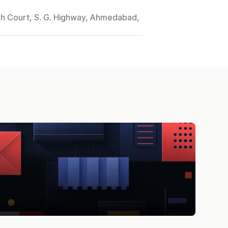
gh Court, S. G. Highway, Ahmedabad,