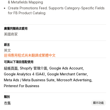
& Metafields Mapping
Create Promotions Feed. Supports Category-Specific Fields
for FB Product Catalog
廣獲同類商店愛用
美國商家
語言
英文
這項應用程式尚未翻譯成繁體中文
可與以下項目搭配使用
結帳頁面
Shopify 管理介面
Google Ads Account
Google Analytics 4 (GA4)
Google Merchant Center
Meta Ads / Meta Business Suite
Microsoft Advertising
Pinterest For Business
類別
市集
顯示功能