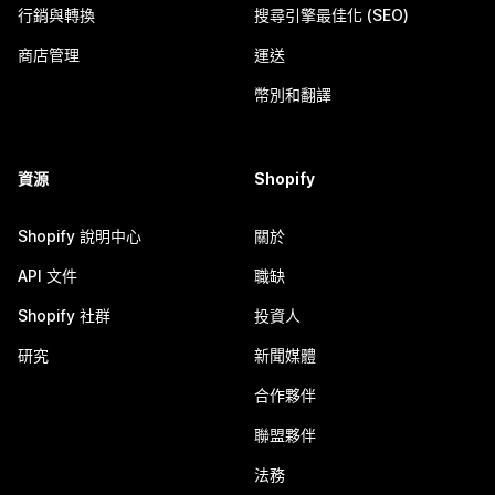
行銷與轉換
搜尋引擎最佳化 (SEO)
商店管理
運送
幣別和翻譯
資源
Shopify
Shopify 說明中心
關於
API 文件
職缺
Shopify 社群
投資人
研究
新聞媒體
合作夥伴
聯盟夥伴
法務