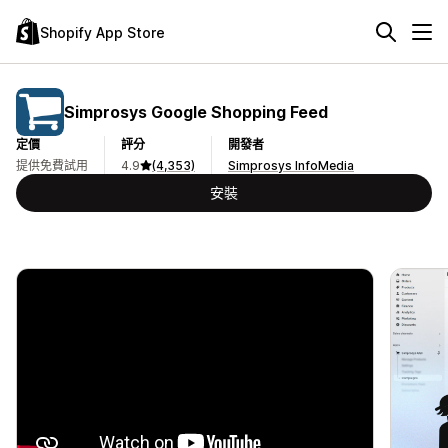
Shopify App Store
Simprosys Google Shopping Feed
定價
評分
開發者
提供免費試用
4.9
(4,353)
Simprosys InfoMedia
安裝