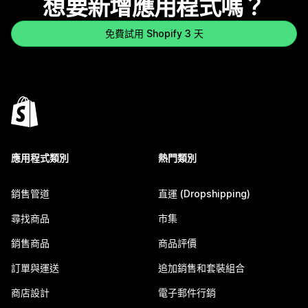
想要新增應用程式嗎？
免費試用 Shopify 3 天
應用程式類別
熱門類別
銷售管道
直運 (Dropshipping)
尋找商品
市集
銷售商品
商品評價
訂單與運送
追加銷售和套裝組合
商店設計
電子郵件行銷