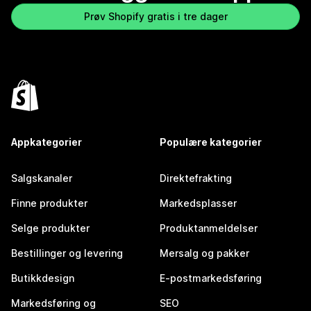
Prøv Shopify gratis i tre dager
Appkategorier
Populære kategorier
Salgskanaler
Direktefrakting
Finne produkter
Markedsplasser
Selge produkter
Produktanmeldelser
Bestillinger og levering
Mersalg og pakker
Butikkdesign
E-postmarkedsføring
Markedsføring og
SEO