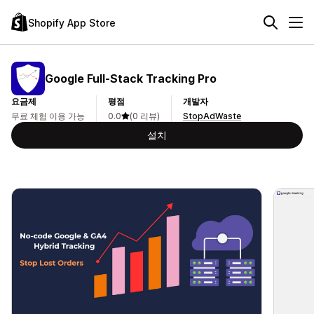
Shopify App Store
Google Full‑Stack Tracking Pro
요금제
평점
개발자
무료 체험 이용 가능
0.0
(0 리뷰)
StopAdWaste
설치