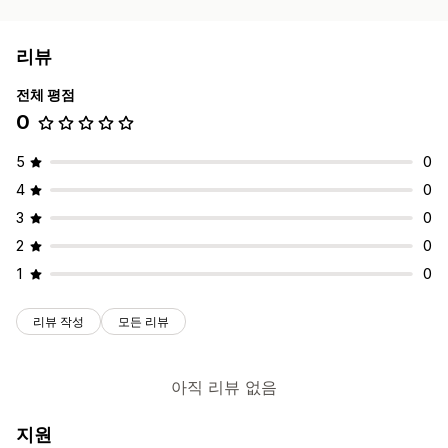
리뷰
전체 평점
0
5
0
4
0
3
0
2
0
1
0
리뷰 작성
모든 리뷰
아직 리뷰 없음
지원