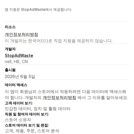
앱 지원은 StopAdWaste에서 제공합니다.
리소스
개인정보처리방침
이 개발자는 한국어(으)로 직접 지원을 제공하지 않습니다.
개발자
StopAdWaste
nell, HB, CN
출시됨
2026년 6월 5일
데이터 액세스
이 앱이 회원님의 스토어에서 작동하려면 다음 데이터에 액세스해
야 합니다. 개발자의
개인정보처리방침
에서 그 이유를 알아보세요.
고객 데이터 보기:
민감한 데이터, 장치 및 활동 데이터
직원 및 참여자 데이터 보기:
스토어 소유자
스토어 데이터 보기 및 편집:
고객, 제품, 주문, 스토어 분석