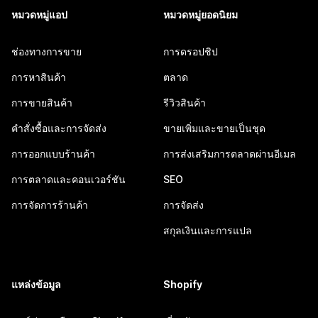
หมวดหมู่แอป
หมวดหมู่ยอดนิยม
ช่องทางการขาย
การดรอปชิป
การหาสินค้า
ตลาด
การขายสินค้า
รีวิวสินค้า
คำสั่งซื้อและการจัดส่ง
ขายเพิ่มและขายเป็นชุด
การออกแบบร้านค้า
การส่งเสริมการตลาดผ่านอีเมล
การตลาดและคอนเวอร์ชัน
SEO
การจัดการร้านค้า
การจัดส่ง
สกุลเงินและการแปล
แหล่งข้อมูล
Shopify