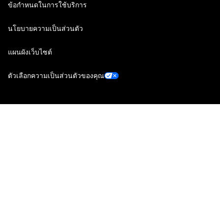
ข้อกำหนดในการใช้บริการ
นโยบายความเป็นส่วนตัว
แผนผังเว็บไซต์
ตัวเลือกความเป็นส่วนตัวของคุณ