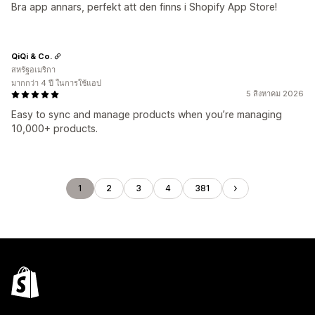
Bra app annars, perfekt att den finns i Shopify App Store!
QiQi & Co.
สหรัฐอเมริกา
มากกว่า 4 ปี ในการใช้แอป
5 สิงหาคม 2026
Easy to sync and manage products when you’re managing
10,000+ products.
1
2
3
4
381