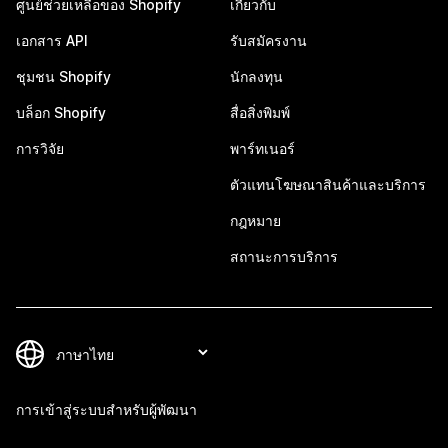
ศูนย์ช่วยเหลือของ Shopify
เกี่ยวกับ
เอกสาร API
รับสมัครงาน
ชุมชน Shopify
นักลงทุน
บล็อก Shopify
สื่อสิ่งพิมพ์
การวิจัย
พาร์ทเนอร์
ตัวแทนโฆษณาสินค้าและบริการ
กฎหมาย
สถานะการบริการ
การเข้าสู่ระบบสำหรับผู้พัฒนา