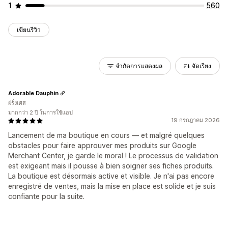
1
560
เขียนรีวิว
จำกัดการแสดงผล
จัดเรียง
Adorable Dauphin
ฝรั่งเศส
มากกว่า 2 ปี ในการใช้แอป
19 กรกฎาคม 2026
Lancement de ma boutique en cours — et malgré quelques
obstacles pour faire approuver mes produits sur Google
Merchant Center, je garde le moral ! Le processus de validation
est exigeant mais il pousse à bien soigner ses fiches produits.
La boutique est désormais active et visible. Je n'ai pas encore
enregistré de ventes, mais la mise en place est solide et je suis
confiante pour la suite.