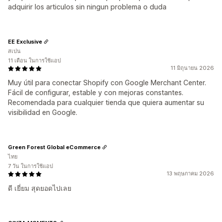
adquirir los articulos sin ningun problema o duda
EE Exclusive
สเปน
11 เดือน ในการใช้แอป
11 มิถุนายน 2026
Muy útil para conectar Shopify con Google Merchant Center.
Fácil de configurar, estable y con mejoras constantes.
Recomendada para cualquier tienda que quiera aumentar su
visibilidad en Google.
Green Forest Global eCommerce
ไทย
7 วัน ในการใช้แอป
13 พฤษภาคม 2026
ดี เยี่ยม สุดยอดไปเลย