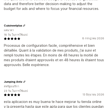
data and therefore better decision-making to adjust the
budget for ads and where to focus your financial resources.
Cuisineetplus
แคนาดา
18 วัน ในการใช้แอป
8 กรกฎาคม 2026
Processus de configuration facile, compréhensive et bien
détaillée. Quant à la validation de mes produits, j'ai suivi et
rempli toutes les étapes. En moins de 48 heures la moitié de
mes produits étaient approuvés et en 48 heures ils étaient tous
approuvés. Belle expérience.
Jumping Antz
สหรัฐอเมริกา
23 วัน ในการใช้แอป
13 มิถุนายน 2026
esta aplicacion es muy buena te hace mejorar tu tienda online
y la presenta hasta que este apta para que los clientes puedan