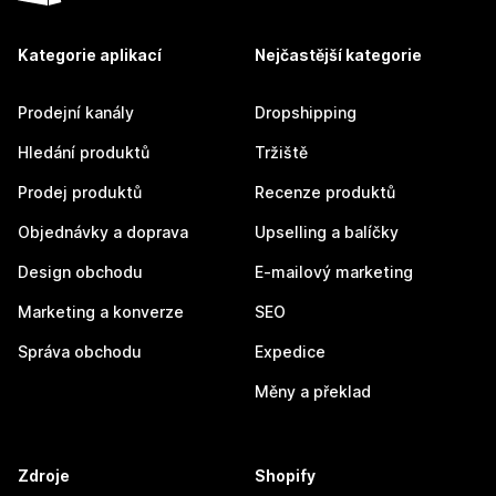
Kategorie aplikací
Nejčastější kategorie
Prodejní kanály
Dropshipping
Hledání produktů
Tržiště
Prodej produktů
Recenze produktů
Objednávky a doprava
Upselling a balíčky
Design obchodu
E-mailový marketing
Marketing a konverze
SEO
Správa obchodu
Expedice
Měny a překlad
Zdroje
Shopify