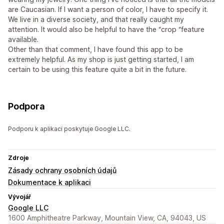
are Caucasian. If I want a person of color, I have to specify it.
We live in a diverse society, and that really caught my
attention. It would also be helpful to have the “crop “feature
available.
Other than that comment, I have found this app to be
extremely helpful. As my shop is just getting started, I am
certain to be using this feature quite a bit in the future.
Podpora
Podporu k aplikaci poskytuje Google LLC.
Zdroje
Zásady ochrany osobních údajů
Dokumentace k aplikaci
Vývojář
Google LLC
1600 Amphitheatre Parkway, Mountain View, CA, 94043, US