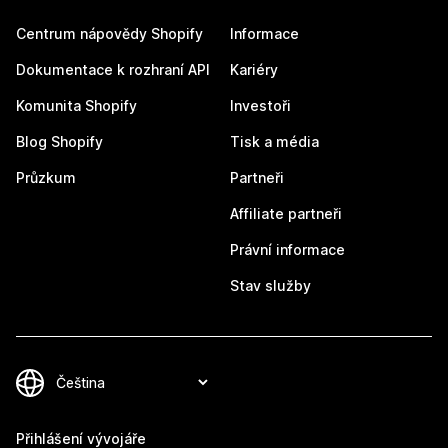
Centrum nápovědy Shopify
Informace
Dokumentace k rozhraní API
Kariéry
Komunita Shopify
Investoři
Blog Shopify
Tisk a média
Průzkum
Partneři
Affiliate partneři
Právní informace
Stav služby
Přihlášení vývojáře