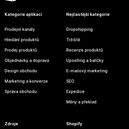
Kategorie aplikací
Nejčastější kategorie
Prodejní kanály
Dropshipping
Hledání produktů
Tržiště
Prodej produktů
Recenze produktů
Objednávky a doprava
Upselling a balíčky
Design obchodu
E-mailový marketing
Marketing a konverze
SEO
Správa obchodu
Expedice
Měny a překlad
Zdroje
Shopify