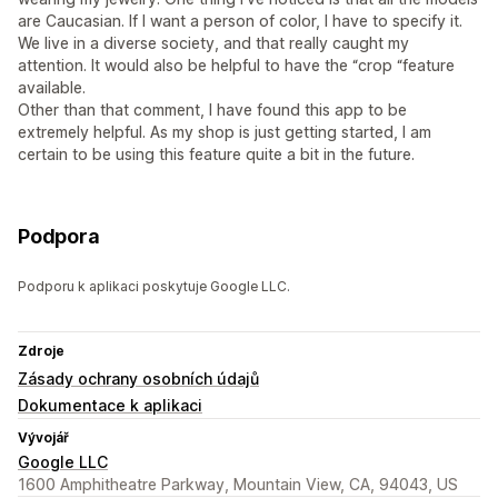
are Caucasian. If I want a person of color, I have to specify it.
We live in a diverse society, and that really caught my
attention. It would also be helpful to have the “crop “feature
available.
Other than that comment, I have found this app to be
extremely helpful. As my shop is just getting started, I am
certain to be using this feature quite a bit in the future.
Podpora
Podporu k aplikaci poskytuje Google LLC.
Zdroje
Zásady ochrany osobních údajů
Dokumentace k aplikaci
Vývojář
Google LLC
1600 Amphitheatre Parkway, Mountain View, CA, 94043, US