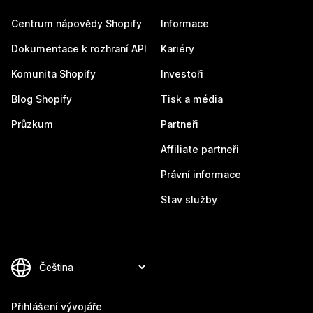
Centrum nápovědy Shopify
Informace
Dokumentace k rozhraní API
Kariéry
Komunita Shopify
Investoři
Blog Shopify
Tisk a média
Průzkum
Partneři
Affiliate partneři
Právní informace
Stav služby
Přihlášení vývojáře