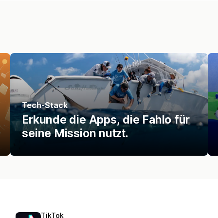
Tech-Stack
Erkunde die Apps, die Fahlo für
seine Mission nutzt.
TikTok