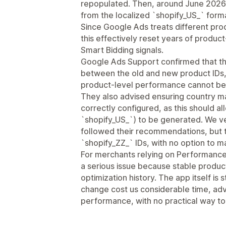
repopulated. Then, around June 2026,
from the localized `shopify_US_` form
Since Google Ads treats different pro
this effectively reset years of produc
Smart Bidding signals.
Google Ads Support confirmed that th
between the old and new product IDs, s
product-level performance cannot be 
They also advised ensuring country m
correctly configured, as this should al
`shopify_US_`) to be generated. We ve
followed their recommendations, but 
`shopify_ZZ_` IDs, with no option to ma
For merchants relying on Performance
a serious issue because stable product 
optimization history. The app itself is 
change cost us considerable time, ad
performance, with no practical way to 