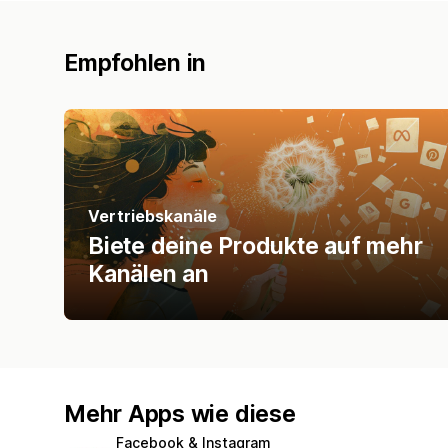
Empfohlen in
Vertriebskanäle
Biete deine Produkte auf mehr
Kanälen an
Mehr Apps wie diese
Facebook & Instagram