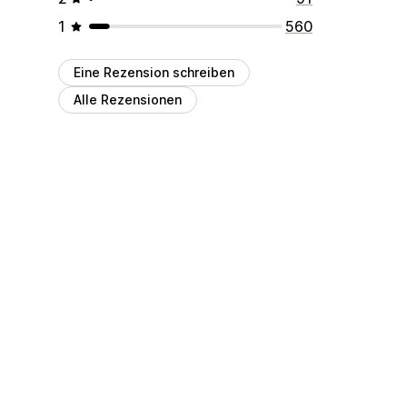
1
560
Eine Rezension schreiben
Alle Rezensionen