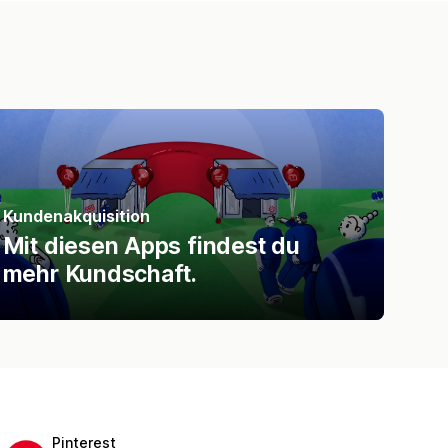
Kundenakquisition
Mit diesen Apps findest du
mehr Kundschaft.
Pinterest