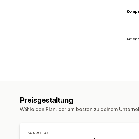
Kompat
Kateg
Preisgestaltung
Wähle den Plan, der am besten zu deinem Unterne
Kostenlos