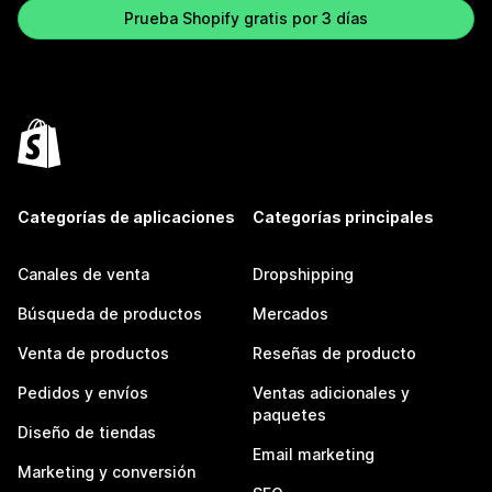
Prueba Shopify gratis por 3 días
Categorías de aplicaciones
Categorías principales
Canales de venta
Dropshipping
Búsqueda de productos
Mercados
Venta de productos
Reseñas de producto
Pedidos y envíos
Ventas adicionales y
paquetes
Diseño de tiendas
Email marketing
Marketing y conversión