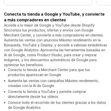
Conecta tu tienda a Google y YouTube, y convierte
a más compradores en clientes
Accede a lo mejor de Google y YouTube desde Shopify:
Sincroniza tus productos, ofertas y envíos con Google
Merchant Center, y convierte a más compradores en clientes.
Aumenta las ventas con anuncios Máximo rendimiento en la
Búsqueda, YouTube y Display, y accede a valiosas estadísticas
con Google Analytics. Aprovecha las herramientas basadas en
IA de Google, como Product Studio, para crear y mejorar
imágenes, y los descuentos automáticos de Google para
optimizar tus beneficios.
Conecta tu tienda a Merchant Center para que tus
productos aparezcan en Google
Aumenta las ventas con campañas Máximo rendimiento,
creadas con la IA de Google
Conecta tu tienda a YouTube y permite comprar
directamente desde tus vídeos
Conoce todo el recorrido de tus clientes gracias a los datos
de Google Analytics