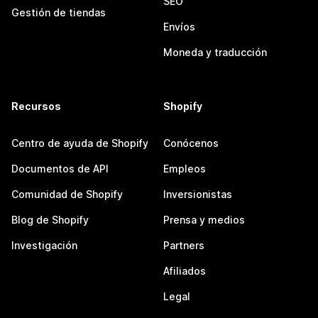
SEO
Gestión de tiendas
Envíos
Moneda y traducción
Recursos
Shopify
Centro de ayuda de Shopify
Conócenos
Documentos de API
Empleos
Comunidad de Shopify
Inversionistas
Blog de Shopify
Prensa y medios
Investigación
Partners
Afiliados
Legal