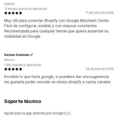
España
11 meses usando la aplicación
11 de junio de 2026
Muy útil para conectar Shopify con Google Merchant Center.
Fácil de configurar, estable y con mejoras constantes.
Recomendada para cualquier tienda que quiera aumentar su
visibilidad en Google.
Karmas Gummies
México
1 día usando la aplicación
28 de julio de 2026
Increible lo que hace google, si puediera dar una sugerencia
me gustaría poder vincular un mismo shopify a varios canales.
Soporte técnico
Ayuda para la app ofrecida por Google LLC.