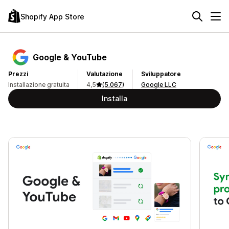
Shopify App Store
Google & YouTube
Prezzi
Valutazione
Sviluppatore
Installazione gratuita
4,5
(5.067)
Google LLC
Installa