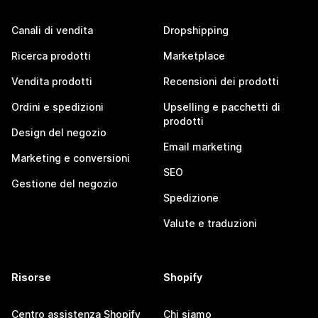
Canali di vendita
Dropshipping
Ricerca prodotti
Marketplace
Vendita prodotti
Recensioni dei prodotti
Ordini e spedizioni
Upselling e pacchetti di
prodotti
Design del negozio
Email marketing
Marketing e conversioni
SEO
Gestione del negozio
Spedizione
Valute e traduzioni
Risorse
Shopify
Centro assistenza Shopify
Chi siamo