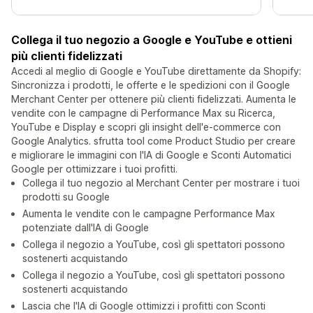
Collega il tuo negozio a Google e YouTube e ottieni
più clienti fidelizzati
Accedi al meglio di Google e YouTube direttamente da Shopify:
Sincronizza i prodotti, le offerte e le spedizioni con il Google
Merchant Center per ottenere più clienti fidelizzati. Aumenta le
vendite con le campagne di Performance Max su Ricerca,
YouTube e Display e scopri gli insight dell'e-commerce con
Google Analytics. sfrutta tool come Product Studio per creare
e migliorare le immagini con l'IA di Google e Sconti Automatici
Google per ottimizzare i tuoi profitti.
Collega il tuo negozio al Merchant Center per mostrare i tuoi
prodotti su Google
Aumenta le vendite con le campagne Performance Max
potenziate dall'IA di Google
Collega il negozio a YouTube, così gli spettatori possono
sostenerti acquistando
Collega il negozio a YouTube, così gli spettatori possono
sostenerti acquistando
Lascia che l'IA di Google ottimizzi i profitti con Sconti