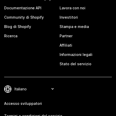
Documentazione API
Lavora con noi
Community di Shopify
Investitori
Blog di Shopify
Stampa e media
Ricerca
Partner
Affiliati
Informazioni legali
Stato del servizio
Accesso sviluppatori
Termini e condizioni del servizio