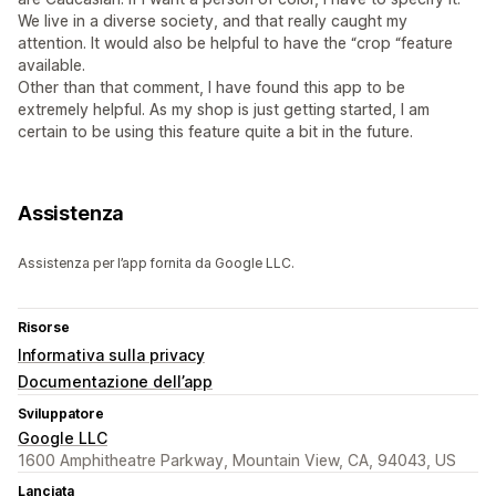
We live in a diverse society, and that really caught my
attention. It would also be helpful to have the “crop “feature
available.
Other than that comment, I have found this app to be
extremely helpful. As my shop is just getting started, I am
certain to be using this feature quite a bit in the future.
Assistenza
Assistenza per l’app fornita da Google LLC.
Risorse
Informativa sulla privacy
Documentazione dell’app
Sviluppatore
Google LLC
1600 Amphitheatre Parkway, Mountain View, CA, 94043, US
Lanciata