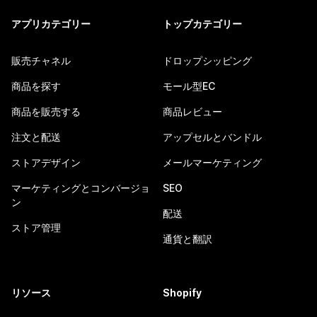
アプリカテゴリー
トップカテゴリー
販売チャネル
ドロップシッピング
商品を探す
モール型EC
商品を販売する
商品レビュー
注文と配送
アップセルとバンドル
ストアデザイン
メールマーケティング
マーケティングとコンバージョ
SEO
ン
配送
ストア管理
通貨と翻訳
リソース
Shopify