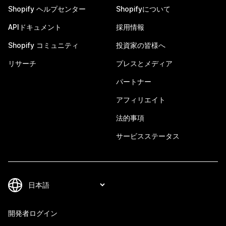
Shopify ヘルプセンター
Shopifyについて
APIドキュメント
採用情報
Shopify コミュニティ
投資家の皆様へ
リサーチ
プレスとメディア
パートナー
アフィリエイト
法的事項
サービスステータス
開発者ログイン