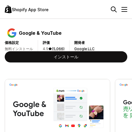
Shopify App Store
Google & YouTube
価格設定
評価
開発者
無料インストール
4.5
(5,066)
Google LLC
インストール