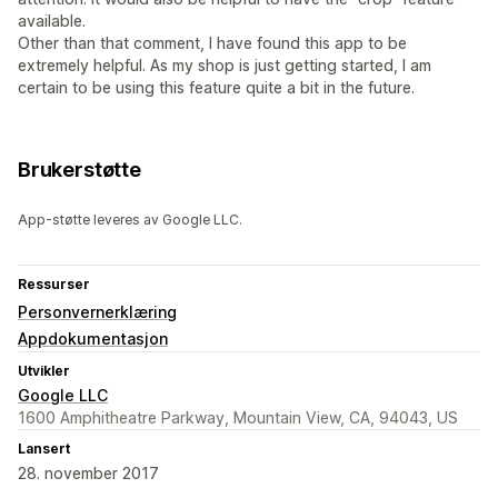
available.
Other than that comment, I have found this app to be
extremely helpful. As my shop is just getting started, I am
certain to be using this feature quite a bit in the future.
Brukerstøtte
App-støtte leveres av Google LLC.
Ressurser
Personvernerklæring
Appdokumentasjon
Utvikler
Google LLC
1600 Amphitheatre Parkway, Mountain View, CA, 94043, US
Lansert
28. november 2017