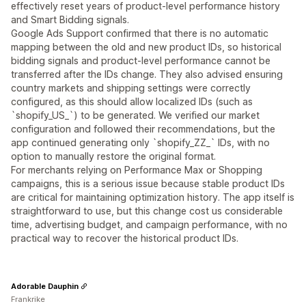
effectively reset years of product-level performance history
and Smart Bidding signals.
Google Ads Support confirmed that there is no automatic
mapping between the old and new product IDs, so historical
bidding signals and product-level performance cannot be
transferred after the IDs change. They also advised ensuring
country markets and shipping settings were correctly
configured, as this should allow localized IDs (such as
`shopify_US_`) to be generated. We verified our market
configuration and followed their recommendations, but the
app continued generating only `shopify_ZZ_` IDs, with no
option to manually restore the original format.
For merchants relying on Performance Max or Shopping
campaigns, this is a serious issue because stable product IDs
are critical for maintaining optimization history. The app itself is
straightforward to use, but this change cost us considerable
time, advertising budget, and campaign performance, with no
practical way to recover the historical product IDs.
Adorable Dauphin
Frankrike