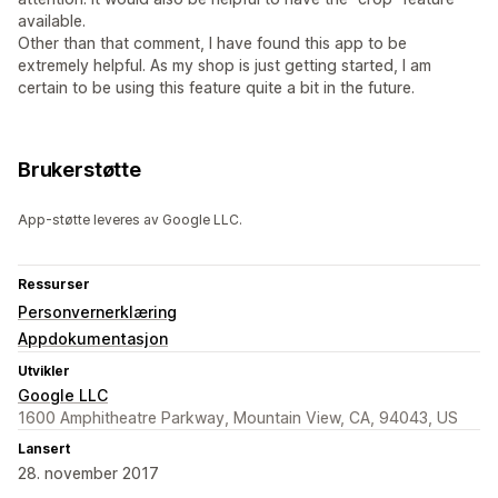
available.
Other than that comment, I have found this app to be
extremely helpful. As my shop is just getting started, I am
certain to be using this feature quite a bit in the future.
Brukerstøtte
App-støtte leveres av Google LLC.
Ressurser
Personvernerklæring
Appdokumentasjon
Utvikler
Google LLC
1600 Amphitheatre Parkway, Mountain View, CA, 94043, US
Lansert
28. november 2017