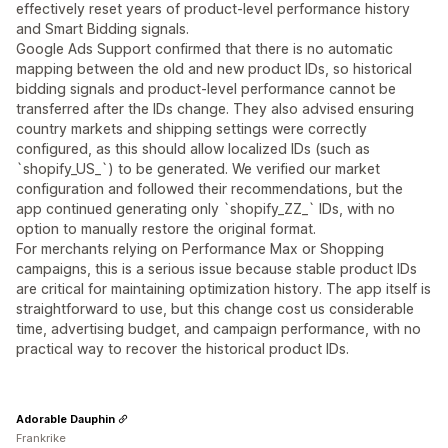
effectively reset years of product-level performance history
and Smart Bidding signals.
Google Ads Support confirmed that there is no automatic
mapping between the old and new product IDs, so historical
bidding signals and product-level performance cannot be
transferred after the IDs change. They also advised ensuring
country markets and shipping settings were correctly
configured, as this should allow localized IDs (such as
`shopify_US_`) to be generated. We verified our market
configuration and followed their recommendations, but the
app continued generating only `shopify_ZZ_` IDs, with no
option to manually restore the original format.
For merchants relying on Performance Max or Shopping
campaigns, this is a serious issue because stable product IDs
are critical for maintaining optimization history. The app itself is
straightforward to use, but this change cost us considerable
time, advertising budget, and campaign performance, with no
practical way to recover the historical product IDs.
Adorable Dauphin
Frankrike