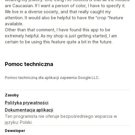
are Caucasian. If I want a person of color, I have to specify it.
We live in a diverse society, and that really caught my
attention. It would also be helpful to have the “crop “feature
available.
Other than that comment, I have found this app to be
extremely helpful. As my shop is just getting started, I am
certain to be using this feature quite a bit in the future.
Pomoc techniczna
Pomoc techniczną dla aplikacji zapewnia Google LLC.
Zasoby
Polityka prywatności
Dokumentacja aplikacji
Ten programista nie oferuje bezpośredniego wsparcia w
języku: Polski.
Deweloper