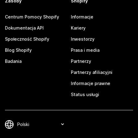
Zasoby
Shopify
Centrum Pomocy Shopify
Informacje
Dokumentacja API
Kariery
Społeczność Shopify
Inwestorzy
Blog Shopify
Prasa i media
Badania
Partnerzy
Partnerzy afiliacyjni
Informacje prawne
Status usługi