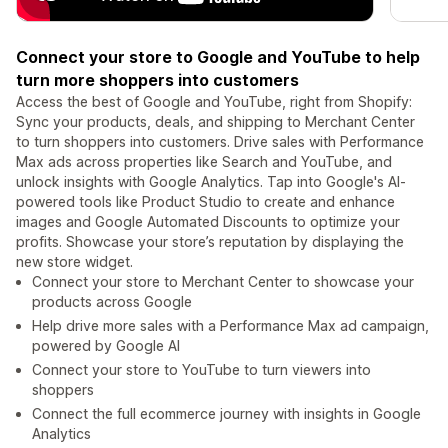
Connect your store to Google and YouTube to help
turn more shoppers into customers
Access the best of Google and YouTube, right from Shopify:
Sync your products, deals, and shipping to Merchant Center
to turn shoppers into customers. Drive sales with Performance
Max ads across properties like Search and YouTube, and
unlock insights with Google Analytics. Tap into Google's AI-
powered tools like Product Studio to create and enhance
images and Google Automated Discounts to optimize your
profits. Showcase your store’s reputation by displaying the
new store widget.
Connect your store to Merchant Center to showcase your
products across Google
Help drive more sales with a Performance Max ad campaign,
powered by Google AI
Connect your store to YouTube to turn viewers into
shoppers
Connect the full ecommerce journey with insights in Google
Analytics