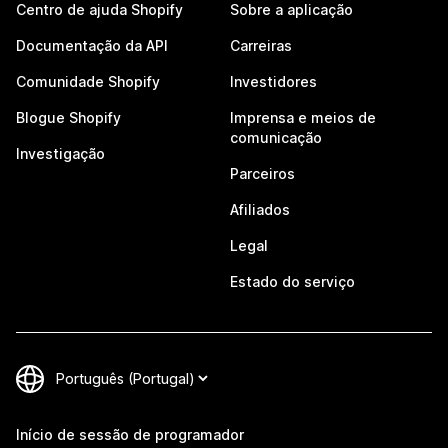
Centro de ajuda Shopify
Sobre a aplicação
Documentação da API
Carreiras
Comunidade Shopify
Investidores
Blogue Shopify
Imprensa e meios de
comunicação
Investigação
Parceiros
Afiliados
Legal
Estado do serviço
Início de sessão de programador