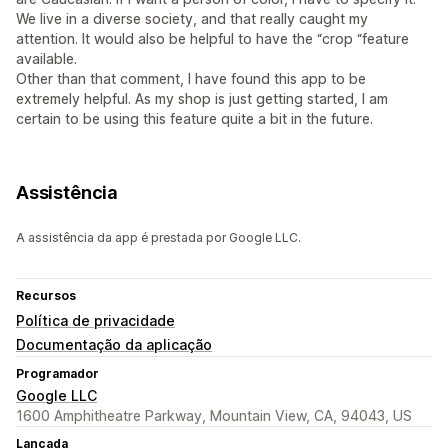
We live in a diverse society, and that really caught my
attention. It would also be helpful to have the “crop “feature
available.
Other than that comment, I have found this app to be
extremely helpful. As my shop is just getting started, I am
certain to be using this feature quite a bit in the future.
Assistência
A assistência da app é prestada por Google LLC.
Recursos
Política de privacidade
Documentação da aplicação
Programador
Google LLC
1600 Amphitheatre Parkway, Mountain View, CA, 94043, US
Lançada