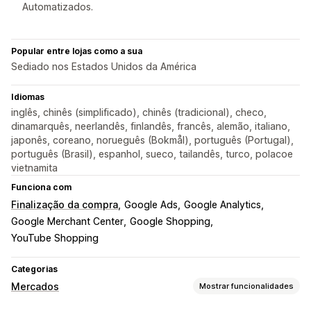
Automatizados.
Popular entre lojas como a sua
Sediado nos Estados Unidos da América
Idiomas
inglês, chinês (simplificado), chinês (tradicional), checo,
dinamarquês, neerlandês, finlandês, francês, alemão, italiano,
japonês, coreano, norueguês (Bokmål), português (Portugal),
português (Brasil), espanhol, sueco, tailandês, turco, polacoe
vietnamita
Funciona com
Finalização da compra
Google Ads
Google Analytics
Google Merchant Center
Google Shopping
YouTube Shopping
Categorias
Mercados
Mostrar funcionalidades