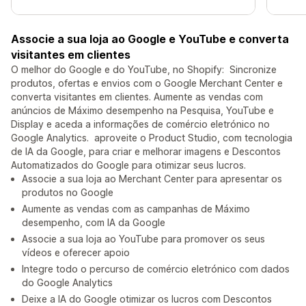
Associe a sua loja ao Google e YouTube e converta
visitantes em clientes
O melhor do Google e do YouTube, no Shopify: Sincronize
produtos, ofertas e envios com o Google Merchant Center e
converta visitantes em clientes. Aumente as vendas com
anúncios de Máximo desempenho na Pesquisa, YouTube e
Display e aceda a informações de comércio eletrónico no
Google Analytics. aproveite o Product Studio, com tecnologia
de IA da Google, para criar e melhorar imagens e Descontos
Automatizados do Google para otimizar seus lucros.
Associe a sua loja ao Merchant Center para apresentar os
produtos no Google
Aumente as vendas com as campanhas de Máximo
desempenho, com IA da Google
Associe a sua loja ao YouTube para promover os seus
vídeos e oferecer apoio
Integre todo o percurso de comércio eletrónico com dados
do Google Analytics
Deixe a IA do Google otimizar os lucros com Descontos