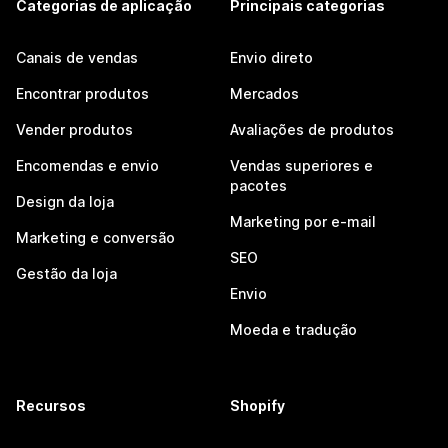
Categorias de aplicação
Principais categorias
Canais de vendas
Envio direto
Encontrar produtos
Mercados
Vender produtos
Avaliações de produtos
Encomendas e envio
Vendas superiores e
pacotes
Design da loja
Marketing por e-mail
Marketing e conversão
SEO
Gestão da loja
Envio
Moeda e tradução
Recursos
Shopify